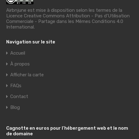
Airbnjune est mise à disposition selon les termes de la
Licence Creative Commons Attribution - Pas d’Utilisation
Commerciale - Partage dans les Mêmes Conditions 4.0
International
.
Navigation sur le site
Accueil
À propos
Afficher la carte
FAQs
Contact
Blog
Cagnotte en euros pour l’hébergement web et le nom
de domaine