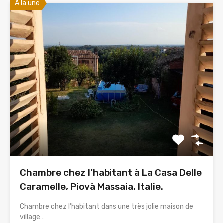
A la une
Chambre chez l’habitant à La Casa Delle
Caramelle, Piovà Massaia, Italie.
Chambre chez l’habitant dans une très jolie maison de
village…