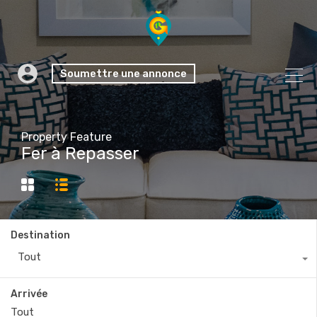
Soumettre une annonce
Property Feature
Fer à Repasser
Destination
Tout
Arrivée