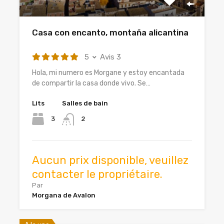
Casa con encanto, montaña alicantina
5
Avis 3
Hola, mi numero es Morgane y estoy encantada
de compartir la casa donde vivo. Se…
Lits
Salles de bain
3
2
Aucun prix disponible, veuillez
contacter le propriétaire.
Par
Morgana de Avalon