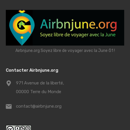
Airbnjune.org Soyez libre de voyager avec la June Ğ1 !
Contacter Airbnjune.org
971 Avenue de la liberté,
00000 Terre du Monde
contact@airbnjune.org