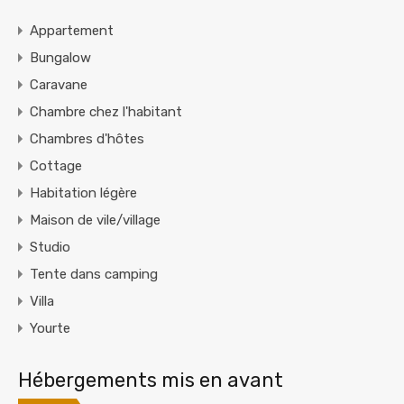
Appartement
Bungalow
Caravane
Chambre chez l'habitant
Chambres d'hôtes
Cottage
Habitation légère
Maison de vile/village
Studio
Tente dans camping
Villa
Yourte
Hébergements mis en avant