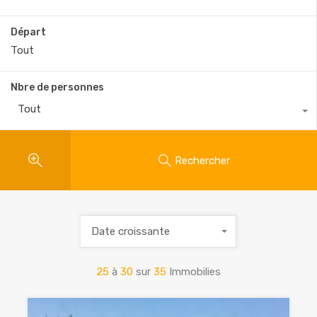
Départ
Nbre de personnes
Tout
Rechercher
Date croissante
25
à
30
sur
35
Immobilies