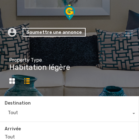
Soumettre une annonce
Property Type
Habitation légère
Destination
Tout
Arrivée