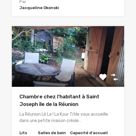
Par
Jacqueline Okonski
Chambre chez l’habitant à Saint
Joseph île de la Réunion
La Réunion Lé La ! La Kour Titile vous accueille
dans une petite maison créole…
Lits
Salles de bain
Capacité d'accueil