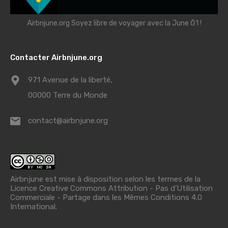
Airbnjune.org Soyez libre de voyager avec la June Ğ1 !
Contacter Airbnjune.org
971 Avenue de la liberté,
00000 Terre du Monde
contact@airbnjune.org
Airbnjune est mise à disposition selon les termes de la
Licence Creative Commons Attribution - Pas d’Utilisation
Commerciale - Partage dans les Mêmes Conditions 4.0
International
.