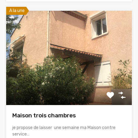
A la une
Maison trois chambres
je propose de laisser une semaine ma Maison contre
service…