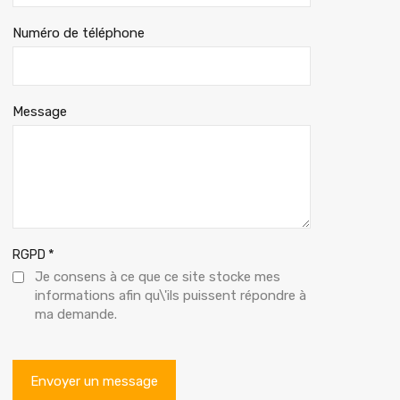
Numéro de téléphone
Message
*
RGPD
Je consens à ce que ce site stocke mes
informations afin qu\'ils puissent répondre à
ma demande.