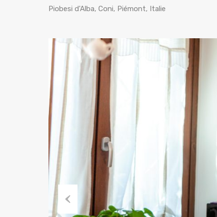
Piobesi d'Alba, Coni, Piémont, Italie