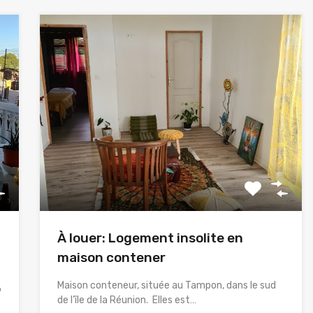
À louer: Logement insolite en
maison contener
Maison conteneur, située au Tampon, dans le sud
o
de l’île de la Réunion. Elles est…