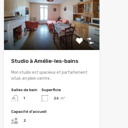
Studio à Amélie-les-bains
Mon studio est spacieux et parfaitement
situé, en plein centre…
Salles de bain
Superficie
26
m²
1
Capacité d'accueil
2