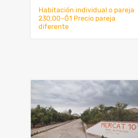
Habitación individual o pareja
230,00-Ğ1 Precio pareja
diferente