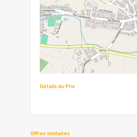
Détails du Prix
Offres similaires