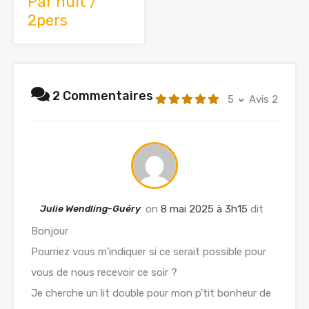
Par nuit /
2pers
2 Commentaires
5
Avis 2
Julie Wendling-Guéry
on
8 mai 2025 à 3h15
dit
Bonjour
Pourriez vous m’indiquer si ce serait possible pour
vous de nous recevoir ce soir ?
Je cherche un lit double pour mon p’tit bonheur de