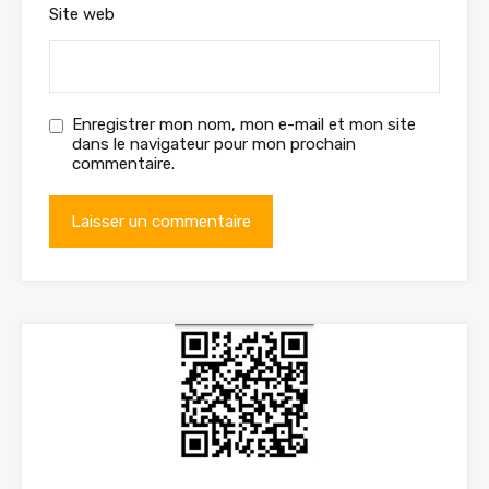
Site web
Enregistrer mon nom, mon e-mail et mon site
dans le navigateur pour mon prochain
commentaire.