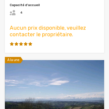
Capacité d'accueil
4
Aucun prix disponible, veuillez
contacter le propriétaire.
A la une