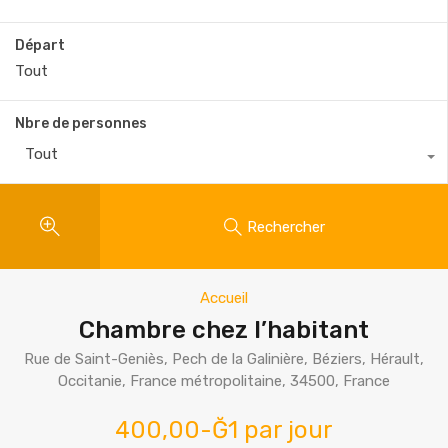
Départ
Nbre de personnes
Tout
Rechercher
Accueil
Chambre chez l’habitant
Rue de Saint-Geniès, Pech de la Galinière, Béziers, Hérault,
Occitanie, France métropolitaine, 34500, France
400,00-Ğ1 par jour