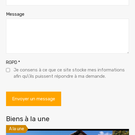
Message
*
RGPD
Je consens à ce que ce site stocke mes informations
afin qu\'ils puissent répondre à ma demande.
Biens à la une
A la une