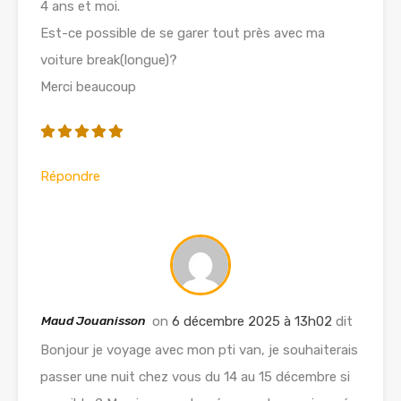
4 ans et moi.
Est-ce possible de se garer tout près avec ma
voiture break(longue)?
Merci beaucoup
Répondre
Maud Jouanisson
on
6 décembre 2025 à 13h02
dit
Bonjour je voyage avec mon pti van, je souhaiterais
passer une nuit chez vous du 14 au 15 décembre si