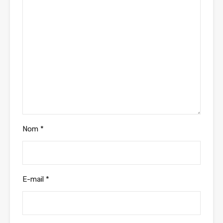
Nom
*
E-mail
*