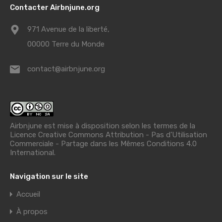
Contacter Airbnjune.org
971 Avenue de la liberté,
00000 Terre du Monde
contact@airbnjune.org
Airbnjune est mise à disposition selon les termes de la
Licence Creative Commons Attribution - Pas d’Utilisation
Commerciale - Partage dans les Mêmes Conditions 4.0
International
.
Navigation sur le site
Accueil
À propos