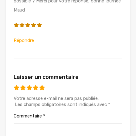
possible ? Merci pour votre réponse, bonne journée
Maud
Répondre
Laisser un commentaire
Votre adresse e-mail ne sera pas publiée.
Les champs obligatoires sont indiqués avec
*
Commentaire
*