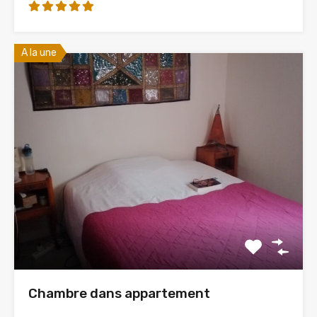
A la une
Chambre dans appartement