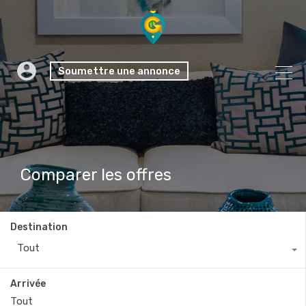
Soumettre une annonce
Comparer les offres
Destination
Tout
Arrivée