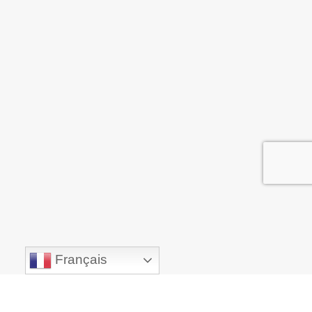
Français