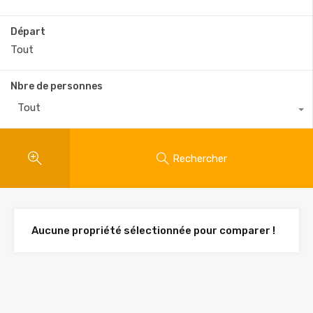
Départ
Nbre de personnes
Tout
Rechercher
Aucune propriété sélectionnée pour comparer !