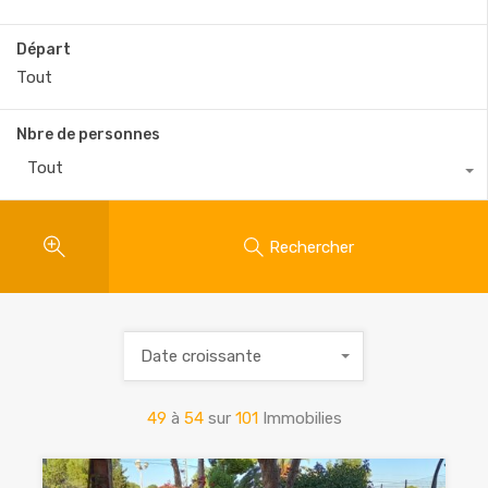
Départ
Nbre de personnes
Tout
Rechercher
Date croissante
49
à
54
sur
101
Immobilies