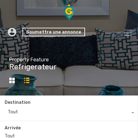
Soumettre une annonce
Property Feature
Refrigerateur
Destination
Tout
Arrivée