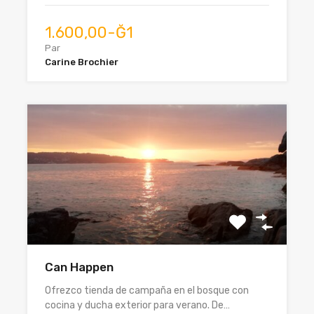
1.600,00-Ğ1
Par
Carine Brochier
Can Happen
Ofrezco tienda de campaña en el bosque con
cocina y ducha exterior para verano. De…