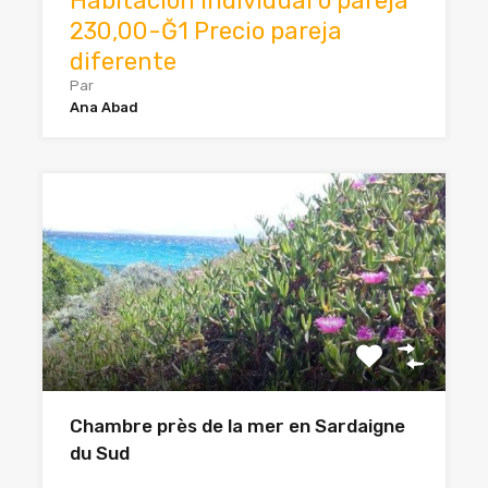
Habitación individual o pareja
230,00-Ğ1 Precio pareja
diferente
Par
Ana Abad
Chambre près de la mer en Sardaigne
du Sud