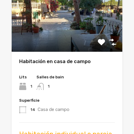
Habitación en casa de campo
Lits
Salles de bain
1
1
Superficie
Casa de campo
14