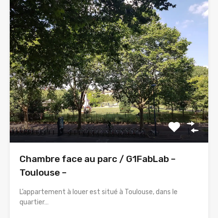
Chambre face au parc / G1FabLab –
Toulouse –
L’appartement à louer est situé à Toulouse, dans le
quartier…