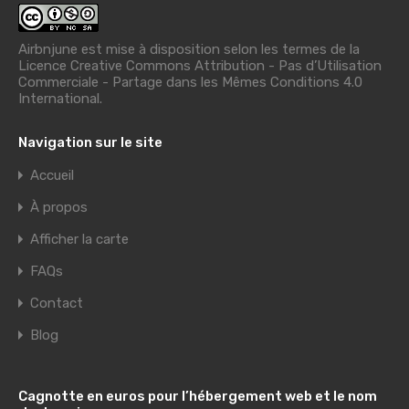
Airbnjune est mise à disposition selon les termes de la
Licence Creative Commons Attribution - Pas d’Utilisation
Commerciale - Partage dans les Mêmes Conditions 4.0
International
.
Navigation sur le site
Accueil
À propos
Afficher la carte
FAQs
Contact
Blog
Cagnotte en euros pour l’hébergement web et le nom