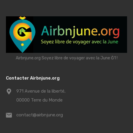
Airbnjune.org Soyez libre de voyager avec la June Ğ1 !
Contacter Airbnjune.org
971 Avenue de la liberté,
00000 Terre du Monde
contact@airbnjune.org