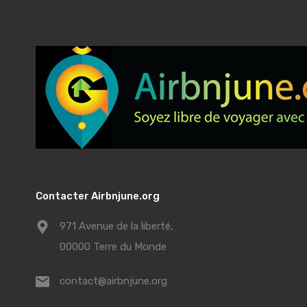
Contacter Airbnjune.org
971 Avenue de la liberté,
00000 Terre du Monde
contact@airbnjune.org