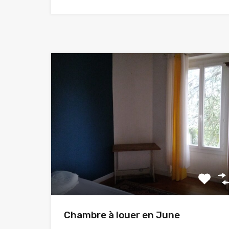
Chambre à louer en June