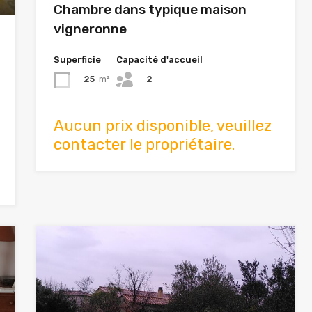
Chambre dans typique maison
vigneronne
Superficie
Capacité d'accueil
2
25
m²
Aucun prix disponible, veuillez
contacter le propriétaire.