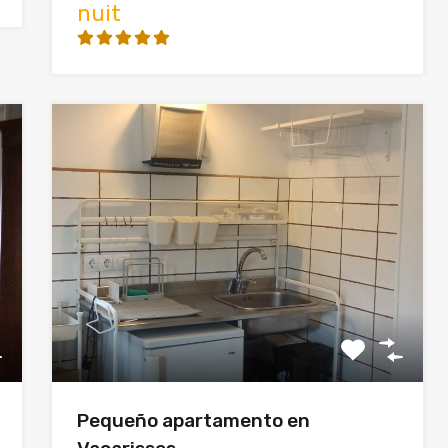
nuit
Pequeño apartamento en