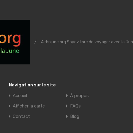
/
Airbnjune.org Soyez libre de voyager avec la Jun
Navigation sur le site
Accueil
À propos
Afficher la carte
FAQs
Contact
Blog