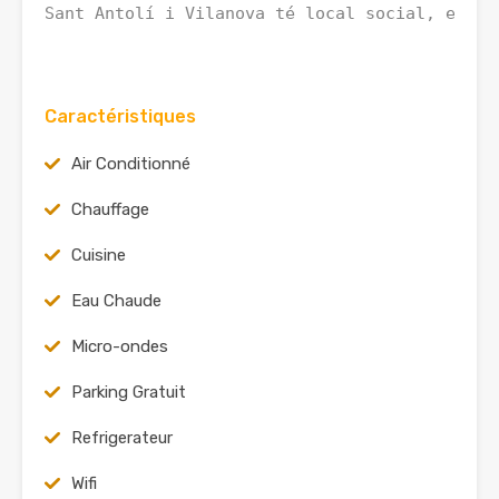
Sant Antolí i Vilanova té local social, escol
Caractéristiques
Air Conditionné
Chauffage
Cuisine
Eau Chaude
Micro-ondes
Parking Gratuit
Refrigerateur
Wifi