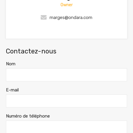
Owner
marges@ondara.com
Contactez-nous
Nom
E-mail
Numéro de téléphone