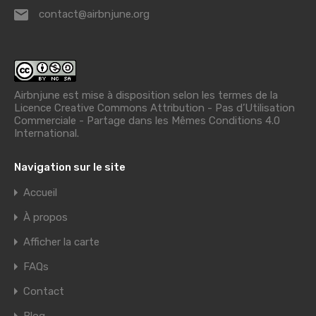
contact@airbnjune.org
Airbnjune est mise à disposition selon les termes de la
Licence Creative Commons Attribution - Pas d’Utilisation
Commerciale - Partage dans les Mêmes Conditions 4.0
International
.
Navigation sur le site
Accueil
À propos
Afficher la carte
FAQs
Contact