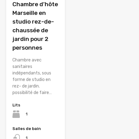
Chambre d’hôte
Marseille en
studio rez-de-
chaussée de
jardin pour 2
personnes
Chambre avec
sanitaires
indépendants, sous
forme de studio en
rez- de jardin.
possibilité de faire…
Lits
1
Salles de bain
1