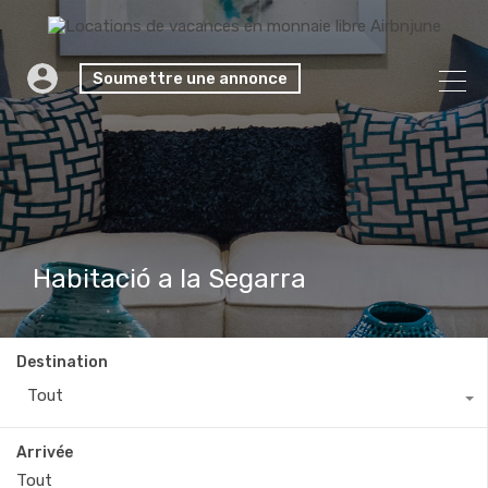
Soumettre une annonce
Habitació a la Segarra
Destination
Tout
Arrivée