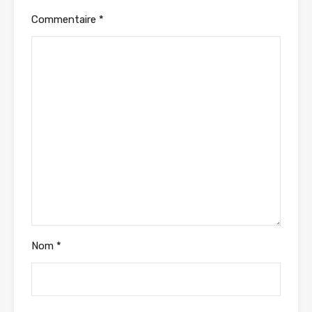
Commentaire
*
Nom
*