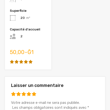
Superficie
20
m²
Capacité d'accueil
2
50,00-Ğ1
Laisser un commentaire
Votre adresse e-mail ne sera pas publiée.
Les champs obligatoires sont indiqués avec
*