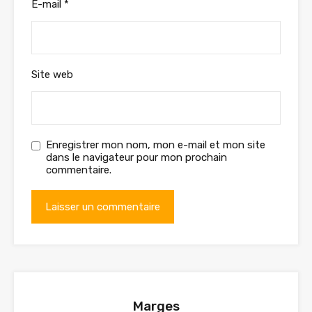
E-mail
*
Site web
Enregistrer mon nom, mon e-mail et mon site
dans le navigateur pour mon prochain
commentaire.
Marges