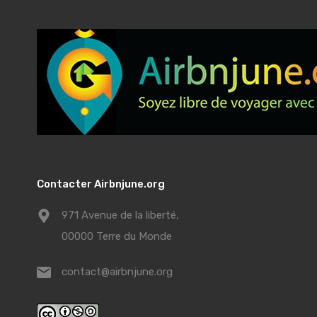
Contacter Airbnjune.org
971 Avenue de la liberté,
00000 Terre du Monde
contact@airbnjune.org