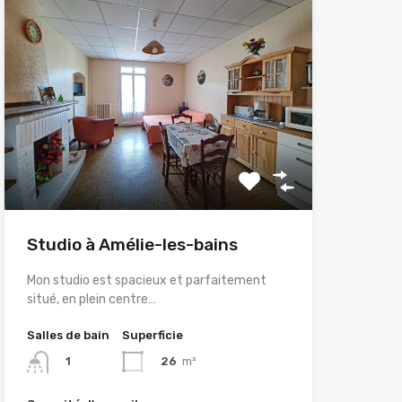
Studio à Amélie-les-bains
Mon studio est spacieux et parfaitement
situé, en plein centre…
Salles de bain
Superficie
26
m²
1