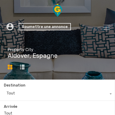
Soumettre une annonce
Property City
Aldover, Espagne
Destination
Tout
Arrivée