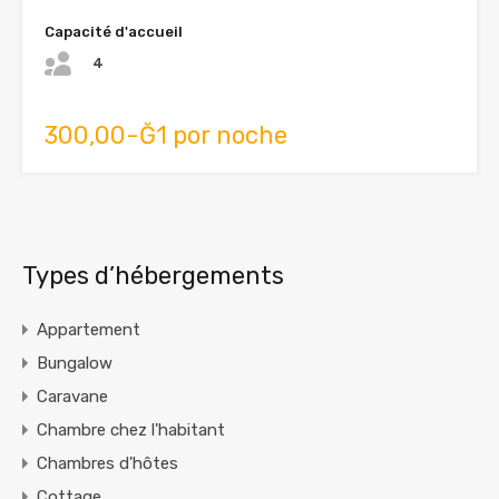
Capacité d'accueil
4
300,00-Ğ1 por noche
Types d’hébergements
Appartement
Bungalow
Caravane
Chambre chez l'habitant
Chambres d'hôtes
Cottage