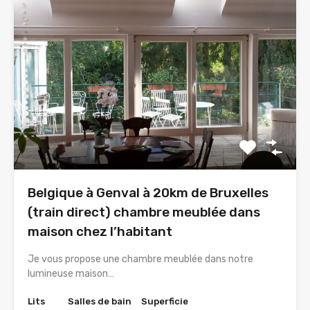
Belgique à Genval à 20km de Bruxelles
(train direct) chambre meublée dans
maison chez l’habitant
Je vous propose une chambre meublée dans notre
lumineuse maison…
Lits
Salles de bain
Superficie