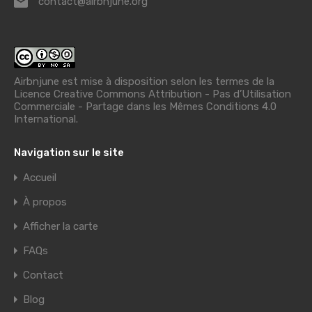
contact@airbnjune.org
Airbnjune est mise à disposition selon les termes de la
Licence Creative Commons Attribution - Pas d’Utilisation
Commerciale - Partage dans les Mêmes Conditions 4.0
International
.
Navigation sur le site
Accueil
À propos
Afficher la carte
FAQs
Contact
Blog