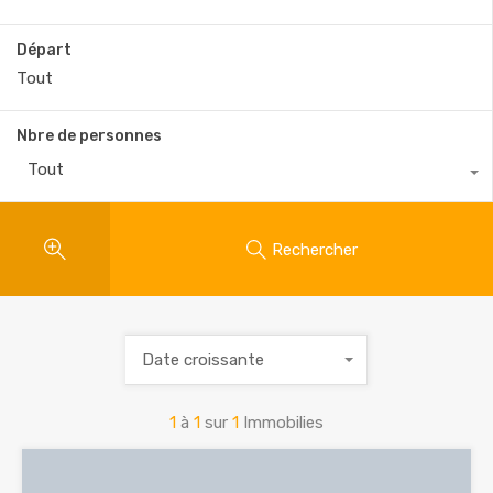
Départ
Nbre de personnes
Tout
Rechercher
Date croissante
1
à
1
sur
1
Immobilies