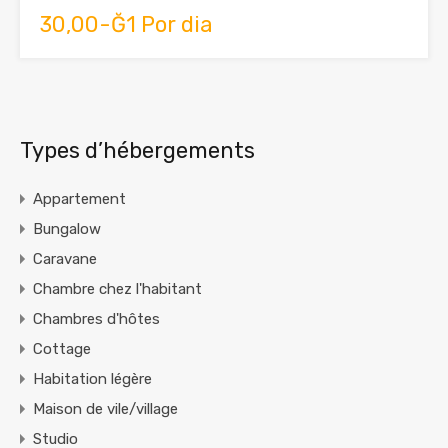
30,00-Ğ1 Por dia
Types d’hébergements
Appartement
Bungalow
Caravane
Chambre chez l'habitant
Chambres d'hôtes
Cottage
Habitation légère
Maison de vile/village
Studio