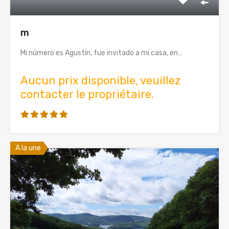
m
Mi número es Agustín, fue invitado a mi casa, en…
Aucun prix disponible, veuillez
contacter le propriétaire.
A la une