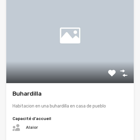
Buhardilla
Habitacion en una buhardilla en casa de pueblo
Capacité d'accueil
Alaior