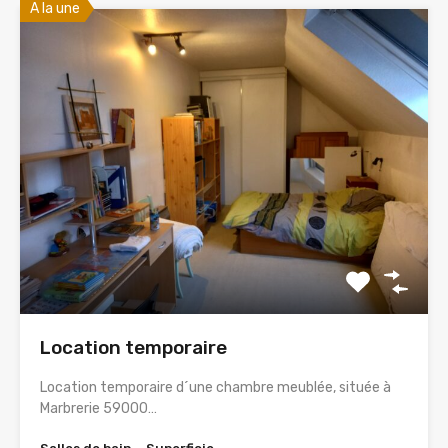
A la une
Location temporaire
Location temporaire d´une chambre meublée, située à
Marbrerie 59000…