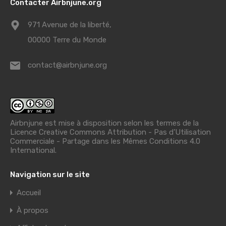
Contacter Airbnjune.org
971 Avenue de la liberté,
00000 Terre du Monde
contact@airbnjune.org
Airbnjune est mise à disposition selon les termes de la
Licence Creative Commons Attribution - Pas d’Utilisation
Commerciale - Partage dans les Mêmes Conditions 4.0
International
.
Navigation sur le site
Accueil
À propos