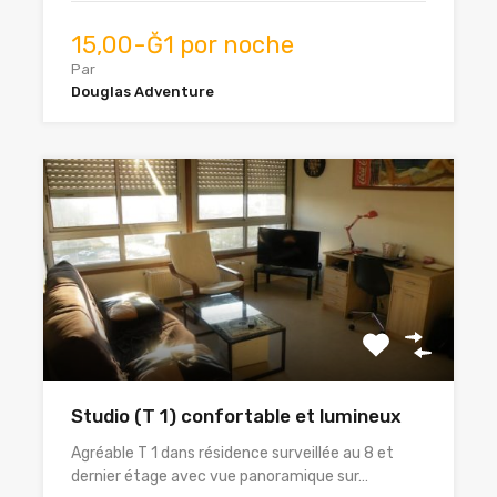
15,00-Ğ1 por noche
Par
Douglas Adventure
Studio (T 1) confortable et lumineux
Agréable T 1 dans résidence surveillée au 8 et
dernier étage avec vue panoramique sur…