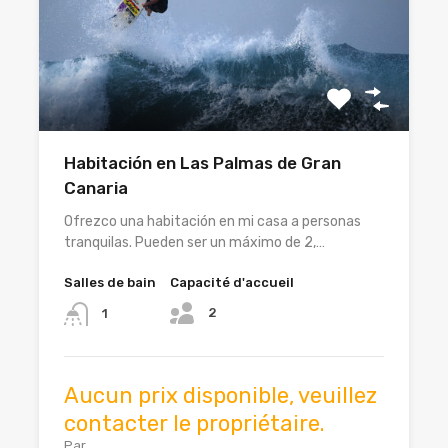
Habitación en Las Palmas de Gran
Canaria
Ofrezco una habitación en mi casa a personas
tranquilas. Pueden ser un máximo de 2,…
Salles de bain
Capacité d'accueil
2
1
Aucun prix disponible, veuillez
contacter le propriétaire.
Par