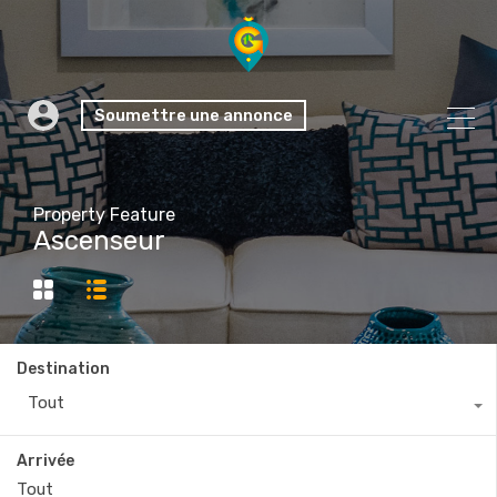
Soumettre une annonce
Property Feature
Ascenseur
Destination
Tout
Arrivée