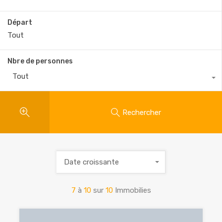
Départ
Nbre de personnes
Tout
Rechercher
Date croissante
7
à
10
sur
10
Immobilies