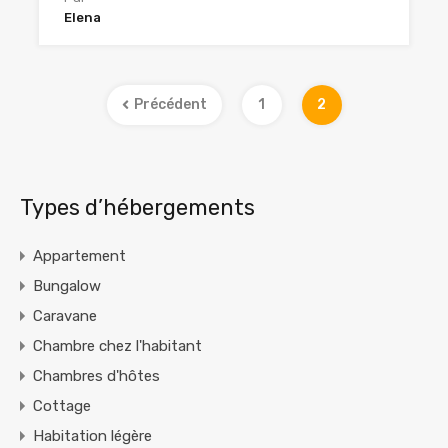
Elena
Précédent
1
2
Types d’hébergements
Appartement
Bungalow
Caravane
Chambre chez l'habitant
Chambres d'hôtes
Cottage
Habitation légère