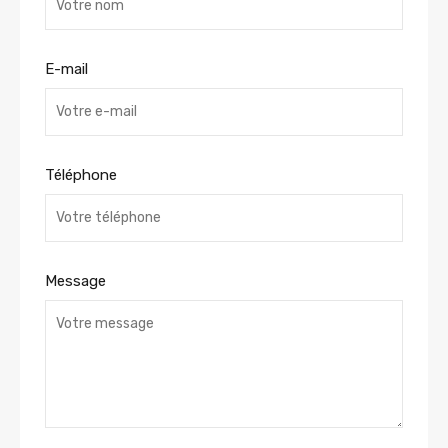
E-mail
Téléphone
Message