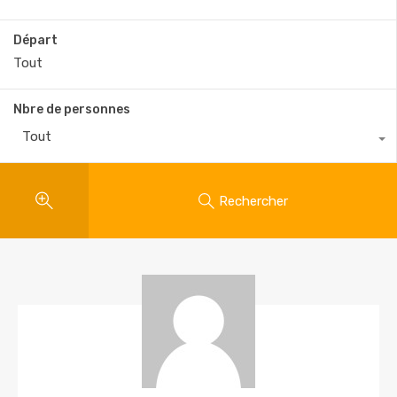
Départ
Nbre de personnes
Tout
Rechercher