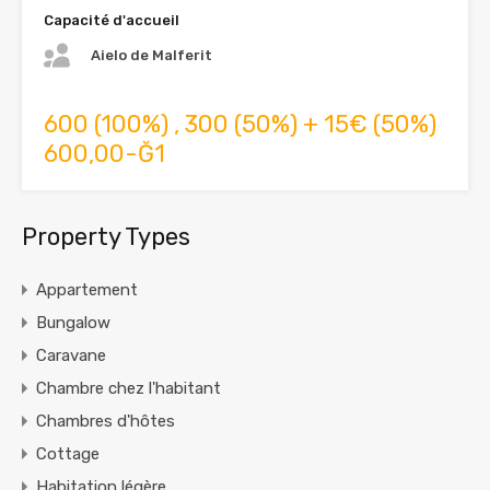
Capacité d'accueil
Aielo de Malferit
600 (100%) , 300 (50%) + 15€ (50%)
600,00-Ğ1
Property Types
Appartement
Bungalow
Caravane
Chambre chez l'habitant
Chambres d'hôtes
Cottage
Habitation légère