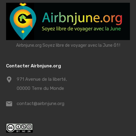
Airbnjune.org Soyez libre de voyager avec la June Ğ1 !
Contacter Airbnjune.org
971 Avenue de la liberté,
00000 Terre du Monde
contact@airbnjune.org