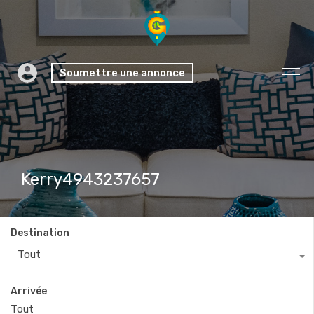
Soumettre une annonce
Kerry4943237657
Destination
Tout
Arrivée