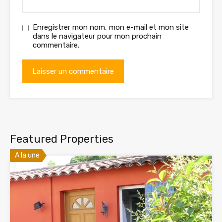
Enregistrer mon nom, mon e-mail et mon site
dans le navigateur pour mon prochain
commentaire.
Featured Properties
A la une