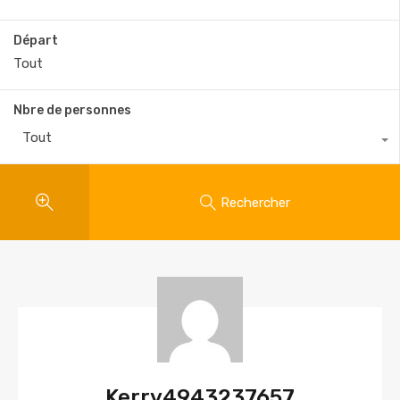
Départ
Nbre de personnes
Tout
Rechercher
Kerry4943237657