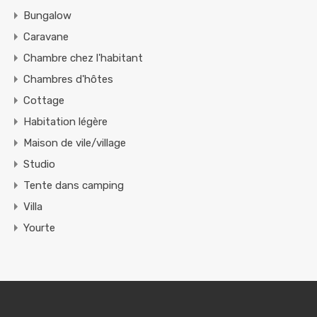
Bungalow
Caravane
Chambre chez l'habitant
Chambres d'hôtes
Cottage
Habitation légère
Maison de vile/village
Studio
Tente dans camping
Villa
Yourte