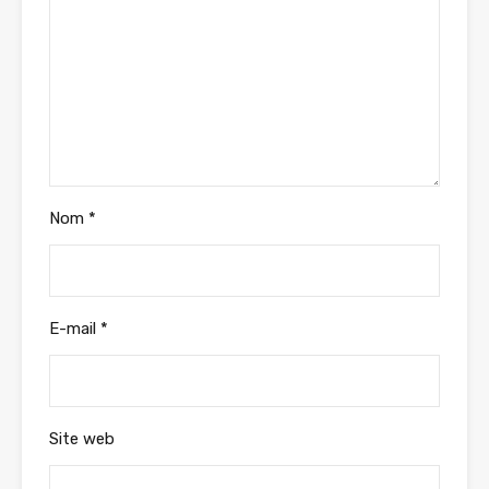
Nom
*
E-mail
*
Site web