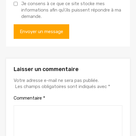
Je consens à ce que ce site stocke mes
informations afin qu\'ils puissent répondre à ma
demande.
Laisser un commentaire
Votre adresse e-mail ne sera pas publiée.
Les champs obligatoires sont indiqués avec
*
Commentaire
*