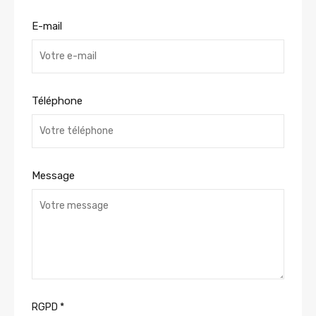
E-mail
Téléphone
Message
RGPD
*