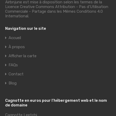
Airbnjune est mise à disposition selon les termes de la
Licence Creative Commons Attribution - Pas d’Utilisation
Commerciale - Partage dans les Mêmes Conditions 4.0
International
.
Navigation sur le site
Accueil
À propos
Afficher la carte
FAQs
Contact
Blog
Cagnotte en euros pour l’hébergement web et le nom
de domaine
Cagnotte Leetchi