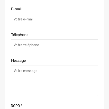
E-mail
Téléphone
Message
RGPD
*