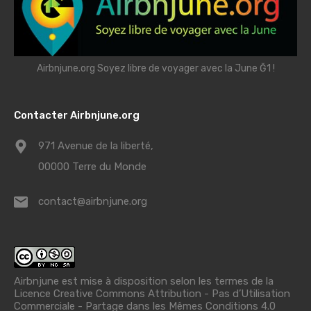
Airbnjune.org Soyez libre de voyager avec la June Ğ1 !
Contacter Airbnjune.org
971 Avenue de la liberté,
00000 Terre du Monde
contact@airbnjune.org
Airbnjune est mise à disposition selon les termes de la
Licence Creative Commons Attribution - Pas d’Utilisation
Commerciale - Partage dans les Mêmes Conditions 4.0