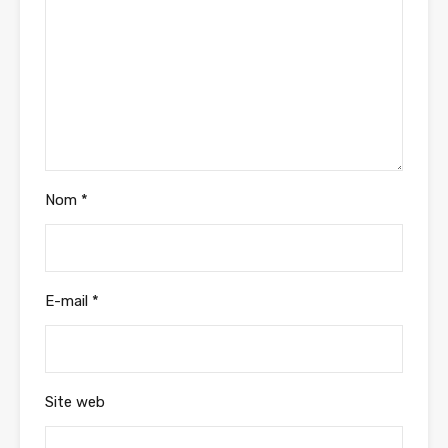
Nom
*
E-mail
*
Site web