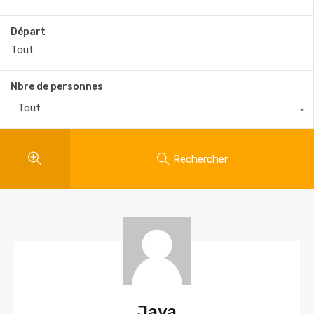
Départ
Nbre de personnes
Tout
Rechercher
Jaya