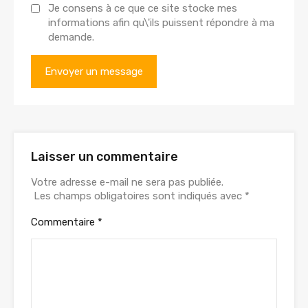
Je consens à ce que ce site stocke mes
informations afin qu\'ils puissent répondre à ma
demande.
Laisser un commentaire
Votre adresse e-mail ne sera pas publiée.
Les champs obligatoires sont indiqués avec
*
Commentaire
*