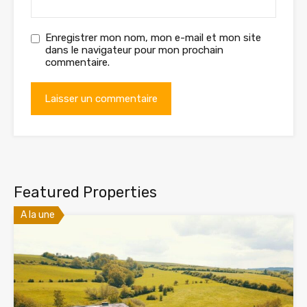
Enregistrer mon nom, mon e-mail et mon site
dans le navigateur pour mon prochain
commentaire.
Featured Properties
A la une