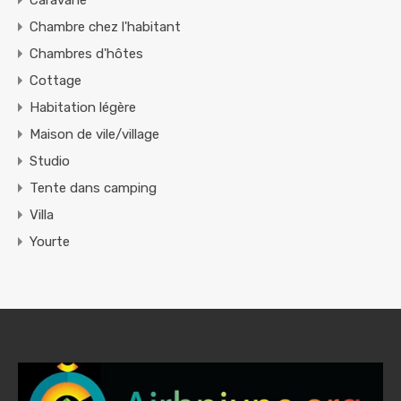
Caravane
Chambre chez l'habitant
Chambres d'hôtes
Cottage
Habitation légère
Maison de vile/village
Studio
Tente dans camping
Villa
Yourte