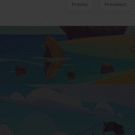
Premier
Précédent