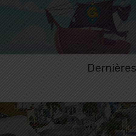
Dernière