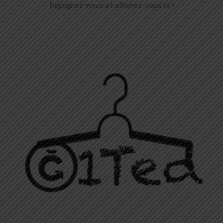
Rejoignez-nous et affichez-vous ici !