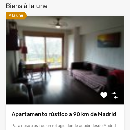
Biens à la une
A la une
Apartamento rústico a 90 km de Madrid
Para nosotros fue un refugio donde acudir desde Madrid