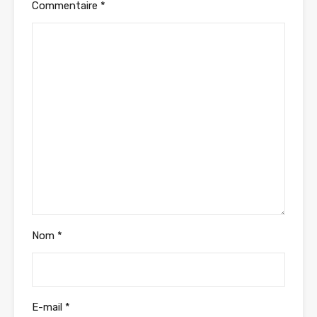
Commentaire
*
Nom
*
E-mail
*