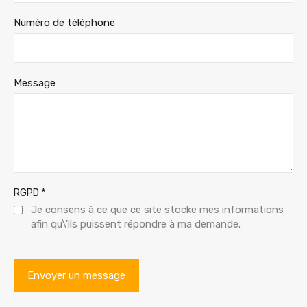
Numéro de téléphone
Message
*
RGPD
Je consens à ce que ce site stocke mes informations
afin qu\'ils puissent répondre à ma demande.