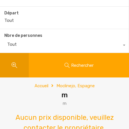
Départ
Nbre de personnes
Tout
Rechercher
Accueil
Moclinejo, Espagne
m
m
Aucun prix disponible, veuillez
contacter le propriétaire.