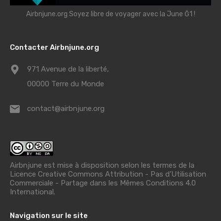
Airbnjune.org Soyez libre de voyager avec la June Ğ1 !
Contacter Airbnjune.org
971 Avenue de la liberté,
00000 Terre du Monde
contact@airbnjune.org
Airbnjune est mise à disposition selon les termes de la
Licence Creative Commons Attribution - Pas d’Utilisation
Commerciale - Partage dans les Mêmes Conditions 4.0
International
.
Navigation sur le site