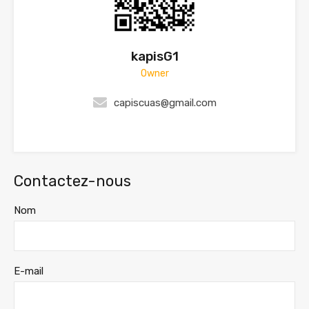
kapisG1
Owner
capiscuas@gmail.com
Contactez-nous
Nom
E-mail