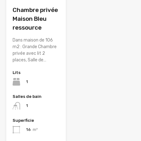
Chambre privée
Maison Bleu
ressource
Dans maison de 106
m2 : Grande Chambre
privée avec lit 2
places, Salle de…
Lits
1
Salles de bain
1
Superficie
16
m²