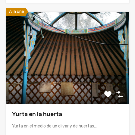
A la une
Yurta en la huerta
Yurta en el medio de un olivar y de huertas…