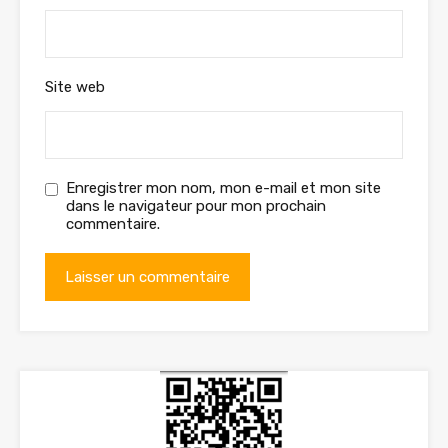
Site web
Enregistrer mon nom, mon e-mail et mon site
dans le navigateur pour mon prochain
commentaire.