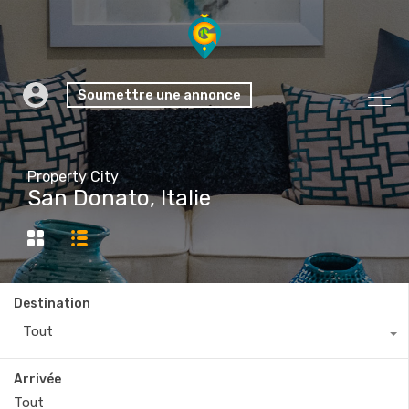
Soumettre une annonce
Property City
San Donato, Italie
Destination
Tout
Arrivée