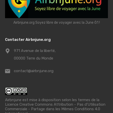
Airbnjune.org Soyez libre de voyager avec la June Ğ1 !
Contacter Airbnjune.org
971 Avenue de la liberté,
00000 Terre du Monde
contact@airbnjune.org
Airbnjune est mise à disposition selon les termes de la
Licence Creative Commons Attribution - Pas d’Utilisation
Commerciale - Partage dans les Mêmes Conditions 4.0