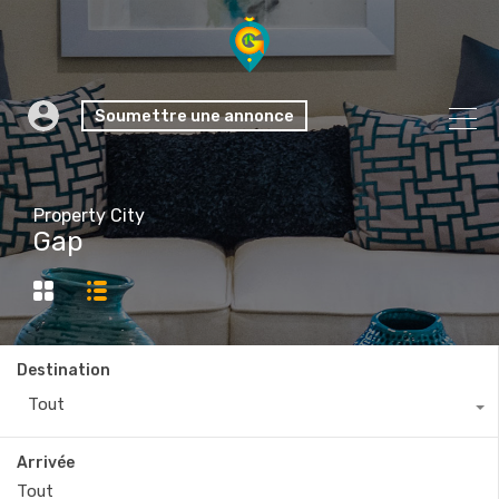
Soumettre une annonce
Property City
Gap
Destination
Tout
Arrivée