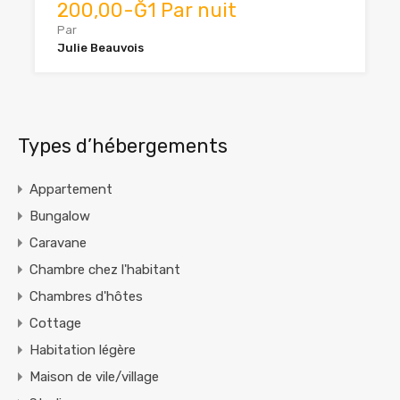
200,00-Ğ1 Par nuit
Par
Julie Beauvois
Types d’hébergements
Appartement
Bungalow
Caravane
Chambre chez l'habitant
Chambres d'hôtes
Cottage
Habitation légère
Maison de vile/village