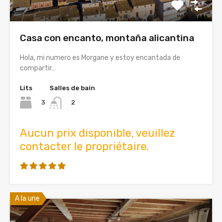
Casa con encanto, montaña alicantina
Hola, mi numero es Morgane y estoy encantada de
compartir…
Lits
Salles de bain
3
2
Aucun prix disponible, veuillez
contacter le propriétaire.
A la une