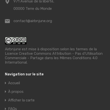
971 Avenue de la liberté,
00000 Terre du Monde
contact@airbnjune.org
Airbnjune est mise à disposition selon les termes de la
Licence Creative Commons Attribution - Pas d’Utilisation
Commerciale - Partage dans les Mêmes Conditions 4.0
International
.
Navigation sur le site
Accueil
À propos
Afficher la carte
FAQs