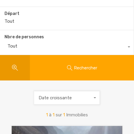
Départ
Nbre de personnes
Tout
Rechercher
Date croissante
1
à
1
sur
1
Immobilies