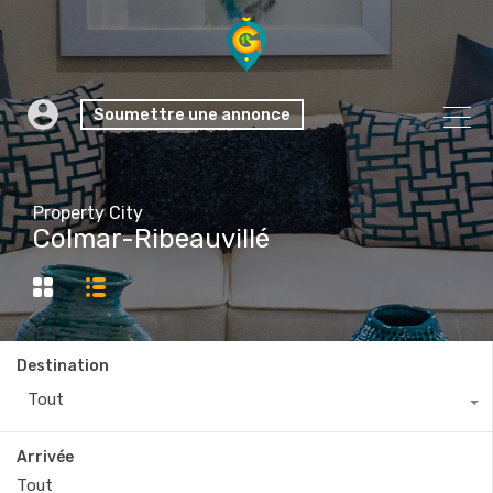
Soumettre une annonce
Property City
Colmar-Ribeauvillé
Destination
Tout
Arrivée