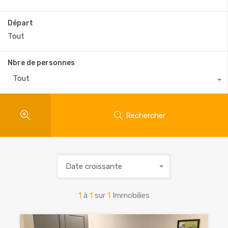
Départ
Nbre de personnes
Tout
Rechercher
Date croissante
1
à
1
sur
1
Immobilies