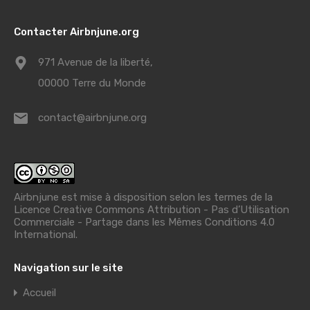
Contacter Airbnjune.org
971 Avenue de la liberté,
00000 Terre du Monde
contact@airbnjune.org
Airbnjune est mise à disposition selon les termes de la
Licence Creative Commons Attribution - Pas d’Utilisation
Commerciale - Partage dans les Mêmes Conditions 4.0
International
.
Navigation sur le site
Accueil