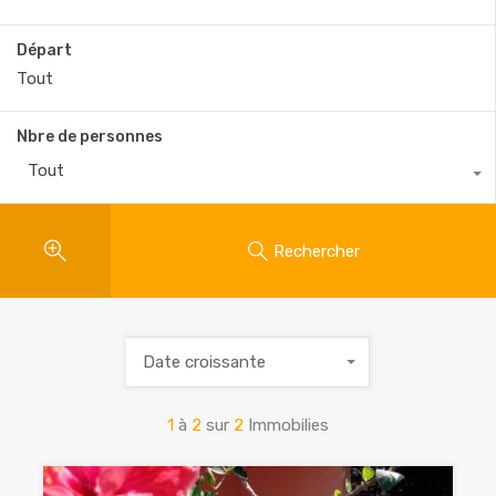
Départ
Nbre de personnes
Tout
Rechercher
Date croissante
1
à
2
sur
2
Immobilies