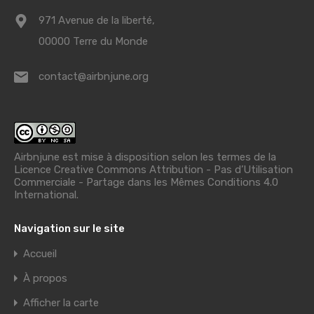
971 Avenue de la liberté,
00000 Terre du Monde
contact@airbnjune.org
Airbnjune est mise à disposition selon les termes de la
Licence Creative Commons Attribution - Pas d’Utilisation
Commerciale - Partage dans les Mêmes Conditions 4.0
International
.
Navigation sur le site
Accueil
À propos
Afficher la carte