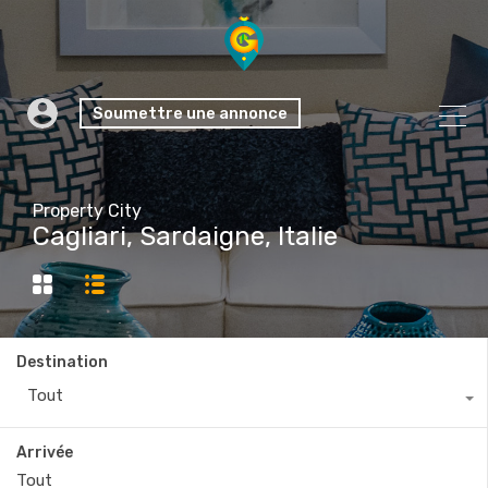
Soumettre une annonce
Property City
Cagliari, Sardaigne, Italie
Destination
Tout
Arrivée