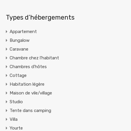
Types d’hébergements
Appartement
Bungalow
Caravane
Chambre chez l'habitant
Chambres d'hôtes
Cottage
Habitation légère
Maison de vile/village
Studio
Tente dans camping
Villa
Yourte