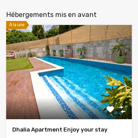
Hébergements mis en avant
A la une
Dhalia Apartment Enjoy your stay