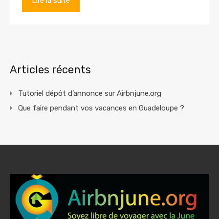
Lire la suite
Articles récents
Tutoriel dépôt d’annonce sur Airbnjune.org
Que faire pendant vos vacances en Guadeloupe ?