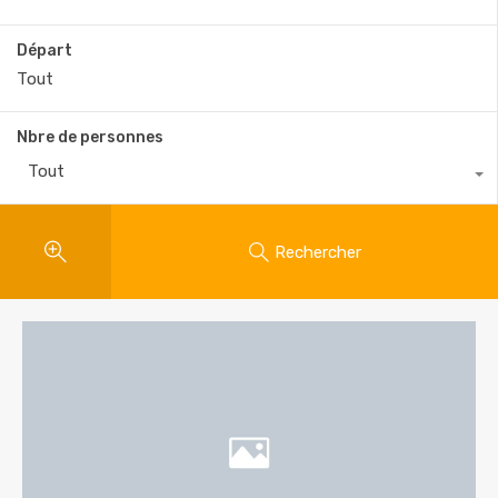
Départ
Nbre de personnes
Tout
Rechercher