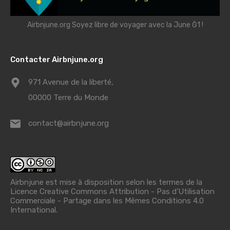
Airbnjune.org Soyez libre de voyager avec la June Ğ1 !
Contacter Airbnjune.org
971 Avenue de la liberté,
00000 Terre du Monde
contact@airbnjune.org
Airbnjune est mise à disposition selon les termes de la
Licence Creative Commons Attribution - Pas d’Utilisation
Commerciale - Partage dans les Mêmes Conditions 4.0
International
.