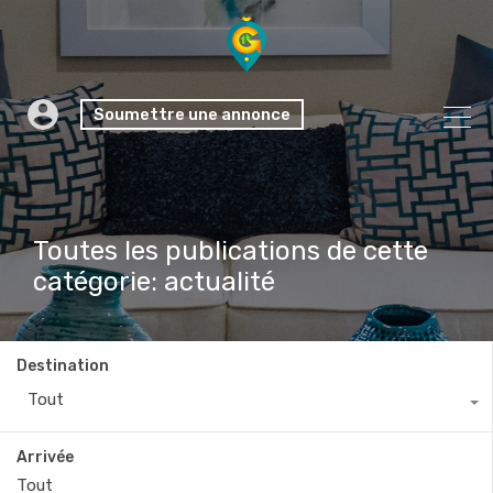
Soumettre une annonce
Toutes les publications de cette
catégorie: actualité
Destination
Tout
Arrivée