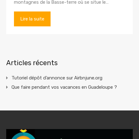
montagnes de la Basse-terre où se situe le…
Lire la suite
Articles récents
Tutoriel dépôt d’annonce sur Airbnjune.org
Que faire pendant vos vacances en Guadeloupe ?