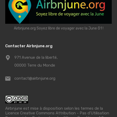
Airbnjune.org Soyez libre de voyager avec la June Ğ1 !
Contacter Airbnjune.org
971 Avenue de la liberté,
00000 Terre du Monde
contact@airbnjune.org
Airbnjune est mise à disposition selon les termes de la
Licence Creative Commons Attribution - Pas d’Utilisation