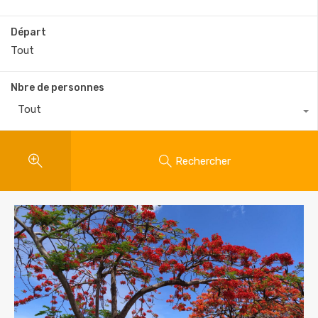
Départ
Nbre de personnes
Tout
Rechercher