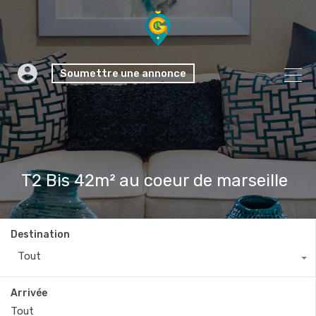
Soumettre une annonce
T2 Bis 42m² au coeur de marseille
Destination
Tout
Arrivée