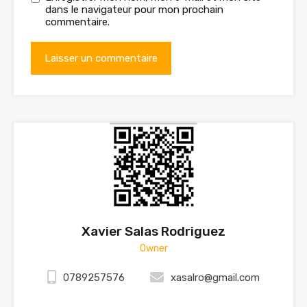
dans le navigateur pour mon prochain
commentaire.
Xavier Salas Rodriguez
Owner
0789257576
xasalro@gmail.com