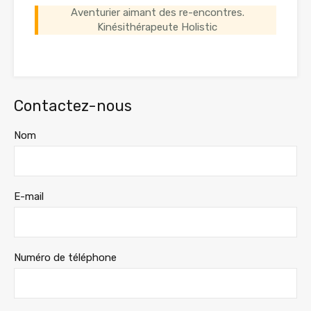
Aventurier aimant des re-encontres.
Kinésithérapeute Holistic
Contactez-nous
Nom
E-mail
Numéro de téléphone