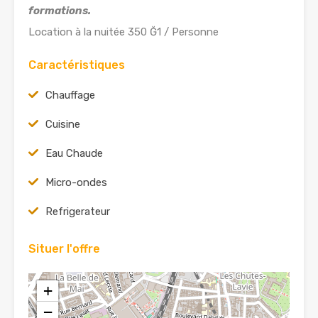
formations.
Location à la nuitée 350 Ğ1 / Personne
Caractéristiques
Chauffage
Cuisine
Eau Chaude
Micro-ondes
Refrigerateur
Situer l'offre
+
−