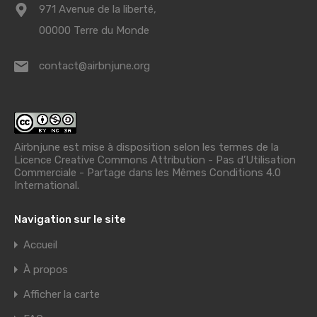
971 Avenue de la liberté,
00000 Terre du Monde
contact@airbnjune.org
Airbnjune est mise à disposition selon les termes de la
Licence Creative Commons Attribution - Pas d’Utilisation
Commerciale - Partage dans les Mêmes Conditions 4.0
International
.
Navigation sur le site
Accueil
À propos
Afficher la carte