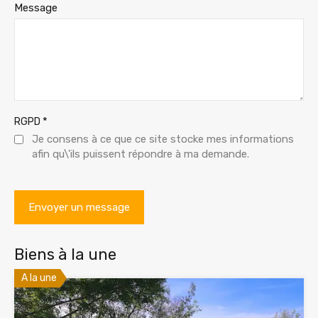
Message
*
RGPD
Je consens à ce que ce site stocke mes informations
afin qu\'ils puissent répondre à ma demande.
Biens à la une
A la une