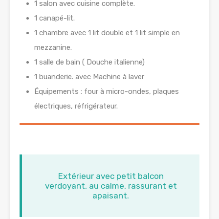
1 salon avec cuisine complète.
1 canapé-lit.
1 chambre avec 1 lit double et 1 lit simple en
mezzanine.
1 salle de bain ( Douche italienne)
1 buanderie. avec Machine à laver
Équipements : four à micro-ondes, plaques
électriques, réfrigérateur.
Extérieur avec petit balcon
verdoyant, au calme, rassurant et
apaisant.