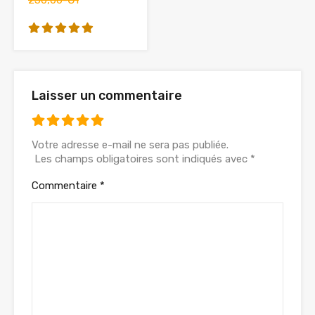
250,00-Ğ1
Laisser un commentaire
Votre adresse e-mail ne sera pas publiée.
Les champs obligatoires sont indiqués avec
*
Commentaire
*