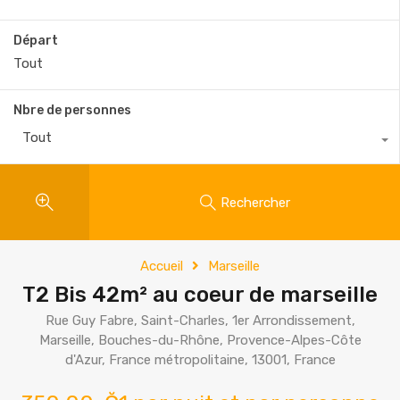
Départ
Nbre de personnes
Tout
Rechercher
Accueil
Marseille
T2 Bis 42m² au coeur de marseille
Rue Guy Fabre, Saint-Charles, 1er Arrondissement,
Marseille, Bouches-du-Rhône, Provence-Alpes-Côte
d'Azur, France métropolitaine, 13001, France