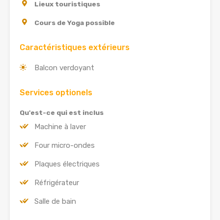
Lieux touristiques
Cours de Yoga possible
Caractéristiques extérieurs
Balcon verdoyant
Services optionels
Qu'est-ce qui est inclus
Machine à laver
Four micro-ondes
Plaques électriques
Réfrigérateur
Salle de bain