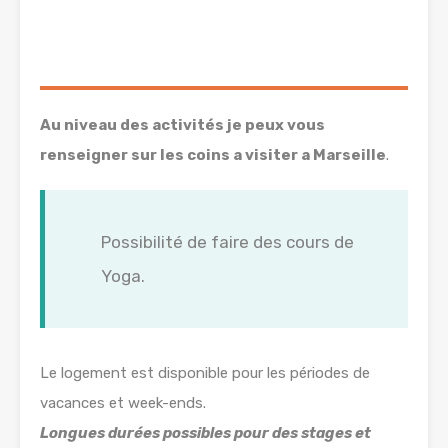
Au niveau des activités je peux vous
renseigner sur les coins a visiter a Marseille
.
Possibilité de faire des cours de
Yoga.
Le logement est disponible pour les périodes de
vacances et week-ends.
Longues durées possibles pour des stages et