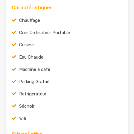
Caractéristiques
Chauffage
Coin Ordinateur Portable
Cuisine
Eau Chaude
Machine à café
Parking Gratuit
Refrigerateur
Séchoir
Wifi