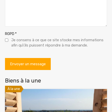
*
RGPD
Je consens à ce que ce site stocke mes informations
afin qu\'ils puissent répondre à ma demande.
Biens à la une
A la une