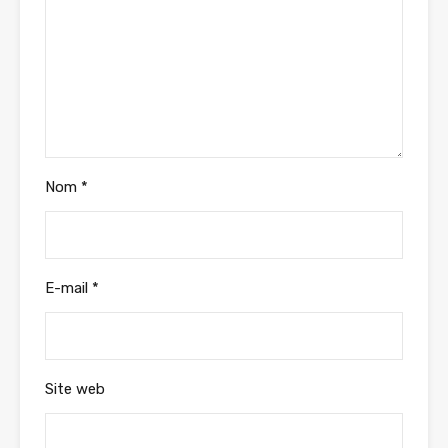
Nom
*
E-mail
*
Site web