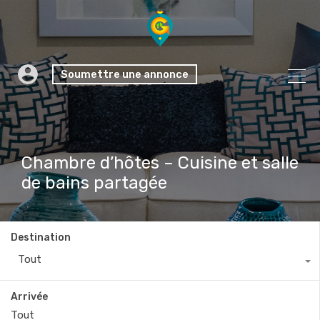
Soumettre une annonce
Chambre d’hôtes – Cuisine et salle
de bains partagée
Destination
Tout
Arrivée