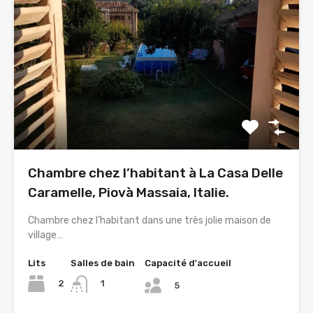
Chambre chez l’habitant à La Casa Delle
Caramelle, Piovà Massaia, Italie.
Chambre chez l’habitant dans une très jolie maison de
village…
Lits
Salles de bain
Capacité d'accueil
2
1
5