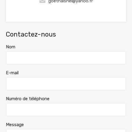
goethalshel@yahoo.fr
Contactez-nous
Nom
E-mail
Numéro de téléphone
Message