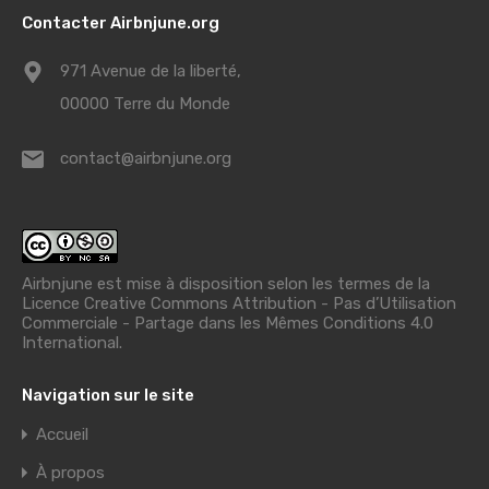
Contacter Airbnjune.org
971 Avenue de la liberté,
00000 Terre du Monde
contact@airbnjune.org
Airbnjune est mise à disposition selon les termes de la
Licence Creative Commons Attribution - Pas d’Utilisation
Commerciale - Partage dans les Mêmes Conditions 4.0
International
.
Navigation sur le site
Accueil
À propos