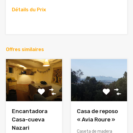
Détails du Prix
Offres similaires
Encantadora
Casa de reposo
Casa-cueva
« Avia Roure »
Nazari
Caseta de madera