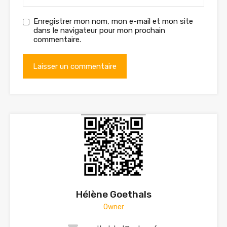
Enregistrer mon nom, mon e-mail et mon site
dans le navigateur pour mon prochain
commentaire.
Hélène Goethals
Owner