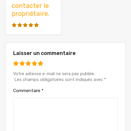
contacter le
propriétaire.
Laisser un commentaire
Votre adresse e-mail ne sera pas publiée.
Les champs obligatoires sont indiqués avec
*
Commentaire
*