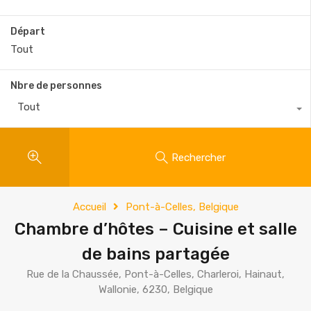
Départ
Nbre de personnes
Tout
Rechercher
Accueil
Pont-à-Celles, Belgique
Chambre d’hôtes – Cuisine et salle
de bains partagée
Rue de la Chaussée, Pont-à-Celles, Charleroi, Hainaut,
Wallonie, 6230, Belgique