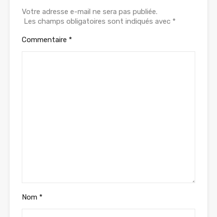
Votre adresse e-mail ne sera pas publiée.
Les champs obligatoires sont indiqués avec
*
Commentaire
*
Nom
*