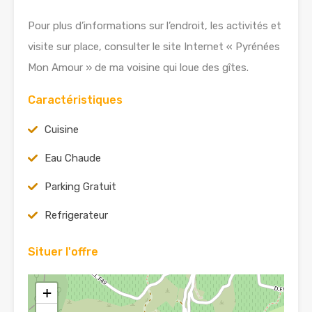
Pour plus d’informations sur l’endroit, les activités et
visite sur place, consulter le site Internet « Pyrénées
Mon Amour » de ma voisine qui loue des gîtes.
Caractéristiques
Cuisine
Eau Chaude
Parking Gratuit
Refrigerateur
Situer l'offre
+