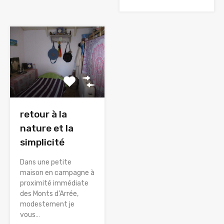
retour à la
nature et la
simplicité
Dans une petite
maison en campagne à
proximité immédiate
des Monts d’Arrée,
modestement je
vous…