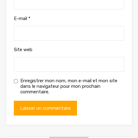
E-mail
*
Site web
Enregistrer mon nom, mon e-mail et mon site
dans le navigateur pour mon prochain
commentaire.