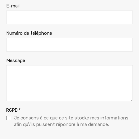
E-mail
Numéro de téléphone
Message
*
RGPD
Je consens à ce que ce site stocke mes informations
afin qu\'ils puissent répondre à ma demande.