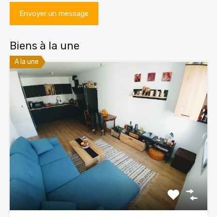
Biens à la une
A la une