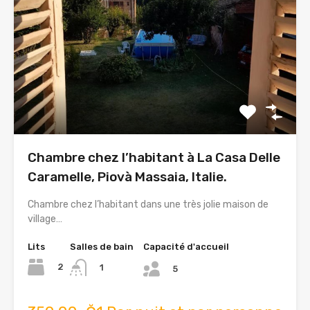
Chambre chez l’habitant à La Casa Delle
Caramelle, Piovà Massaia, Italie.
Chambre chez l’habitant dans une très jolie maison de
village…
Lits
Salles de bain
Capacité d'accueil
2
1
5