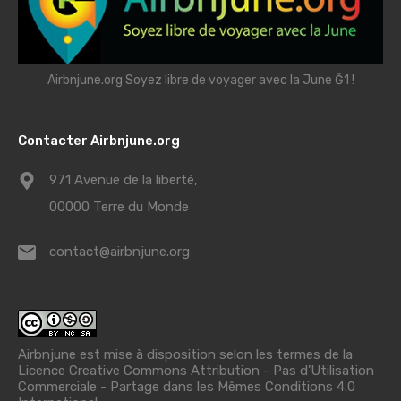
Airbnjune.org Soyez libre de voyager avec la June Ğ1 !
Contacter Airbnjune.org
971 Avenue de la liberté,
00000 Terre du Monde
contact@airbnjune.org
Airbnjune est mise à disposition selon les termes de la
Licence Creative Commons Attribution - Pas d’Utilisation
Commerciale - Partage dans les Mêmes Conditions 4.0