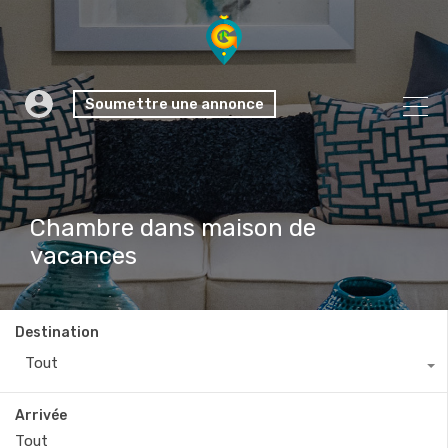
Soumettre une annonce
Chambre dans maison de
vacances
Destination
Tout
Arrivée