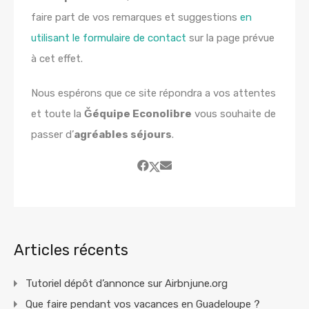
faire part de vos remarques et suggestions
en
utilisant le formulaire de contact
sur la page prévue
à cet effet.
Nous espérons que ce site répondra a vos attentes
et toute la
Ǧéquipe Econolibre
vous souhaite de
passer d’
agréables séjours
.
Articles récents
Tutoriel dépôt d’annonce sur Airbnjune.org
Que faire pendant vos vacances en Guadeloupe ?