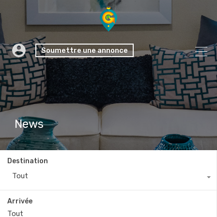
Soumettre une annonce
News
Destination
Tout
Arrivée