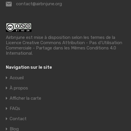
contact@airbnjune.org
Airbnjune est mise à disposition selon les termes de la
Licence Creative Commons Attribution - Pas d’Utilisation
Commerciale - Partage dans les Mêmes Conditions 4.0
International
.
Navigation sur le site
Accueil
À propos
Afficher la carte
FAQs
Contact
Blog