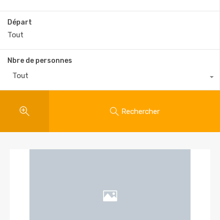
Départ
Nbre de personnes
Tout
Rechercher