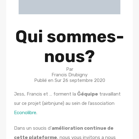
Qui sommes-
nous?
Par
Francis Drubigny
Publié en Sur
26 septembre 2020
Jess, Francis et … forment la
Ǧéquipe
travaillant
sur ce projet (airbnjune) au sein de l’association
Econolibre
.
Dans un soucis d’
amélioration continue de
cette plateforme
, nous vous invitons a nous