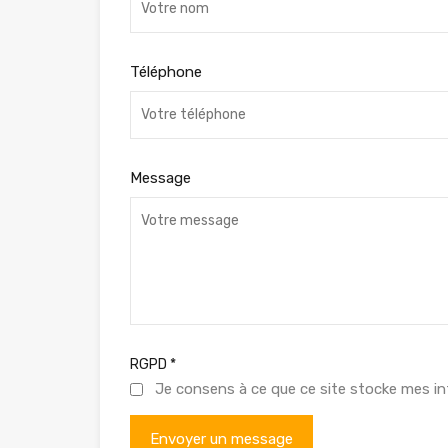
Téléphone
Message
RGPD
*
Je consens à ce que ce site stocke mes in