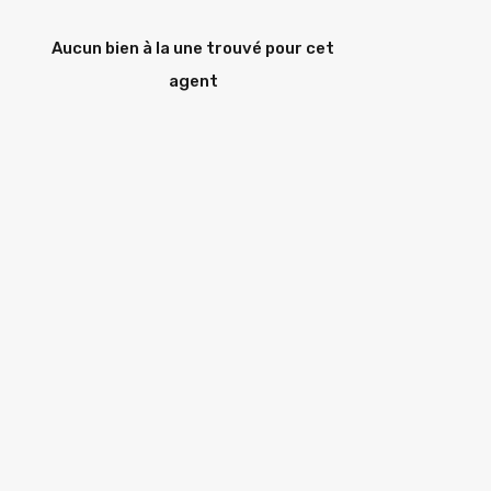
Aucun bien à la une trouvé pour cet
agent