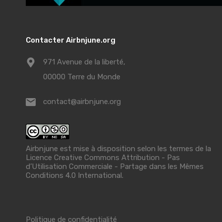
Contacter Airbnjune.org
971 Avenue de la liberté,
00000 Terre du Monde
contact@airbnjune.org
Airbnjune est mise à disposition selon les termes de la
Licence Creative Commons Attribution - Pas
d’Utilisation Commerciale - Partage dans les Mêmes
Conditions 4.0 International
.
Politique de confidentialité