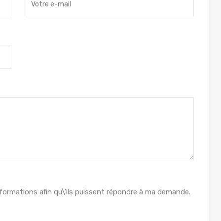
formations afin qu\'ils puissent répondre à ma demande.