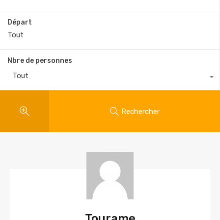
Départ
Nbre de personnes
Tout
Rechercher
Tourame