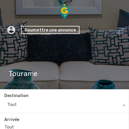
Soumettre une annonce
Tourame
Destination
Tout
Arrivée