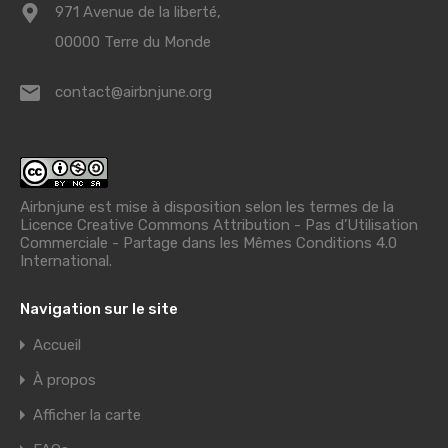
971 Avenue de la liberté,
00000 Terre du Monde
contact@airbnjune.org
Airbnjune est mise à disposition selon les termes de la
Licence Creative Commons Attribution - Pas d’Utilisation
Commerciale - Partage dans les Mêmes Conditions 4.0
International
.
Navigation sur le site
Accueil
À propos
Afficher la carte