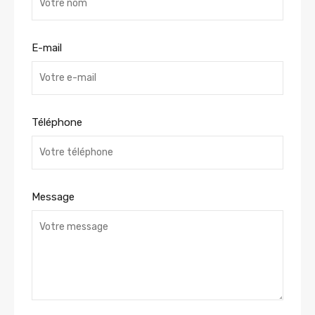
E-mail
Téléphone
Message