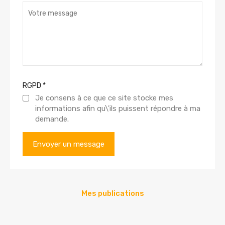
RGPD
*
Je consens à ce que ce site stocke mes
informations afin qu\'ils puissent répondre à ma
demande.
Mes publications