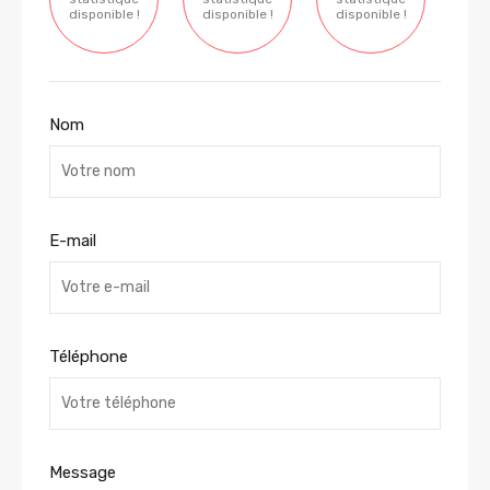
disponible !
disponible !
disponible !
Nom
E-mail
Téléphone
Message