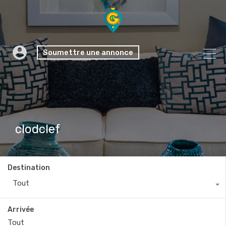
Soumettre une annonce
clodclef
Destination
Tout
Arrivée