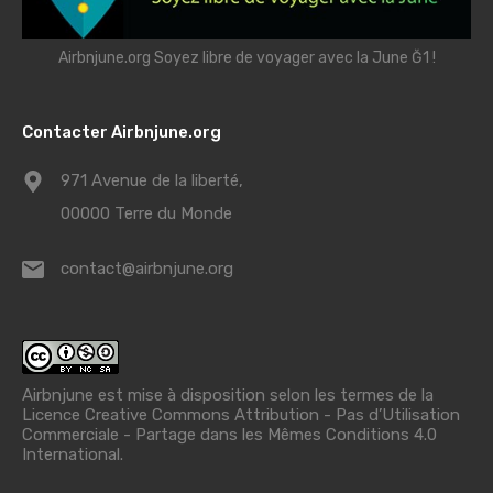
Airbnjune.org Soyez libre de voyager avec la June Ğ1 !
Contacter Airbnjune.org
971 Avenue de la liberté,
00000 Terre du Monde
contact@airbnjune.org
Airbnjune est mise à disposition selon les termes de la
Licence Creative Commons Attribution - Pas d’Utilisation
Commerciale - Partage dans les Mêmes Conditions 4.0
International
.