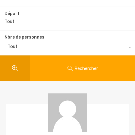
Départ
Nbre de personnes
Tout
Rechercher