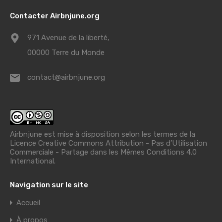
Contacter Airbnjune.org
971 Avenue de la liberté,
00000 Terre du Monde
contact@airbnjune.org
Airbnjune est mise à disposition selon les termes de la
Licence Creative Commons Attribution - Pas d’Utilisation
Commerciale - Partage dans les Mêmes Conditions 4.0
International
.
Navigation sur le site
Accueil
À propos