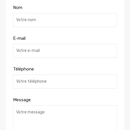
Nom
E-mail
Téléphone
Message