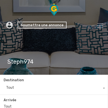
Soumettre une annonce
Steph974
Destination
Tout
Arrivée