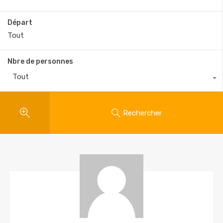
Départ
Nbre de personnes
Tout
Rechercher