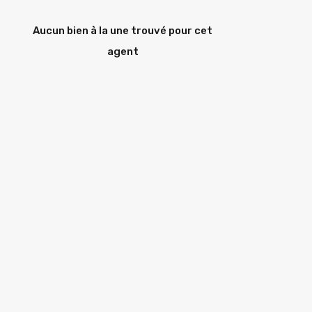
Aucun bien à la une trouvé pour cet
agent