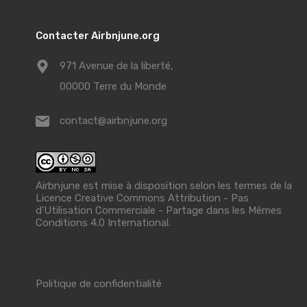
Contacter Airbnjune.org
971 Avenue de la liberté,
00000 Terre du Monde
contact@airbnjune.org
Airbnjune est mise à disposition selon les termes de la
Licence Creative Commons Attribution - Pas
d’Utilisation Commerciale - Partage dans les Mêmes
Conditions 4.0 International
.
Politique de confidentialité