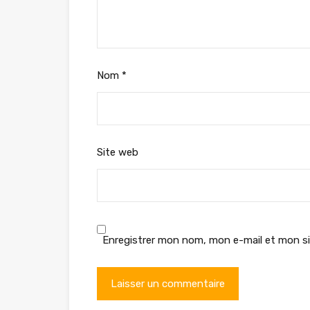
Nom
*
Site web
Enregistrer mon nom, mon e-mail et mon si