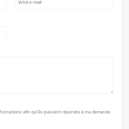
formations afin qu\'ils puissent répondre à ma demande.