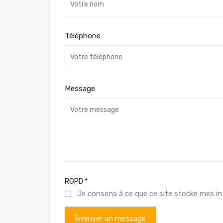
Téléphone
Message
RGPD
*
Je consens à ce que ce site stocke mes in