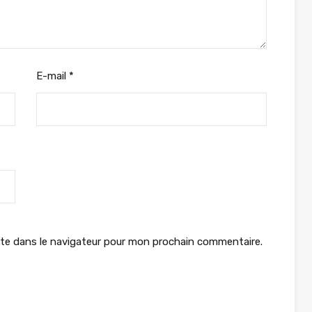
E-mail
*
te dans le navigateur pour mon prochain commentaire.