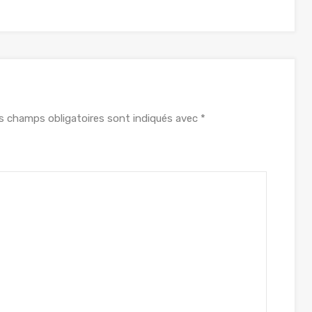
s champs obligatoires sont indiqués avec
*