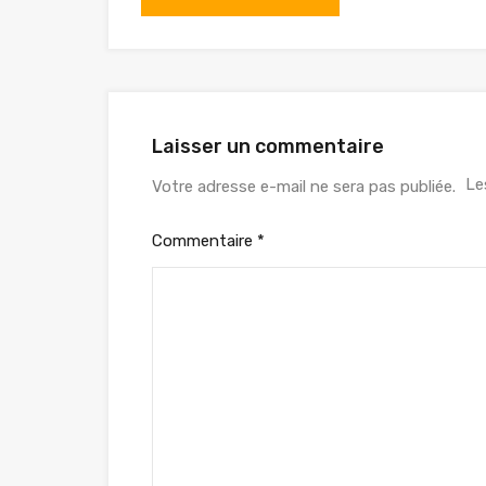
Laisser un commentaire
Le
Votre adresse e-mail ne sera pas publiée.
Commentaire
*