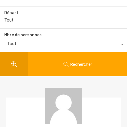
Départ
Nbre de personnes
Tout
Rechercher