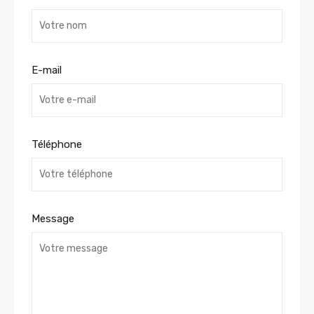
E-mail
Téléphone
Message