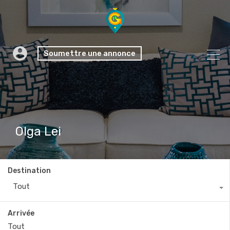
Soumettre une annonce
Olga Lei
Destination
Tout
Arrivée