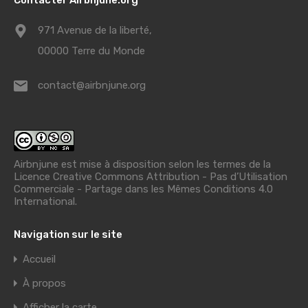
971 Avenue de la liberté,
00000 Terre du Monde
contact@airbnjune.org
Airbnjune est mise à disposition selon les termes de la
Licence Creative Commons Attribution - Pas d’Utilisation
Commerciale - Partage dans les Mêmes Conditions 4.0
International
.
Navigation sur le site
Accueil
À propos
Afficher la carte