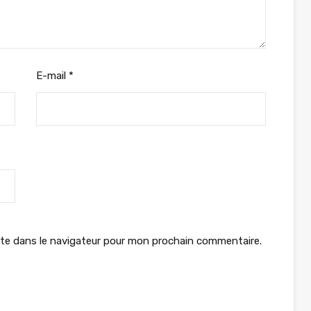
E-mail
*
te dans le navigateur pour mon prochain commentaire.