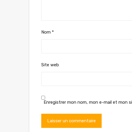
Nom
*
Site web
Enregistrer mon nom, mon e-mail et mon si