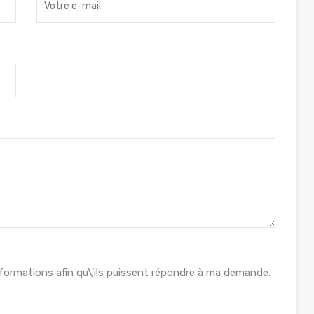
formations afin qu\'ils puissent répondre à ma demande.