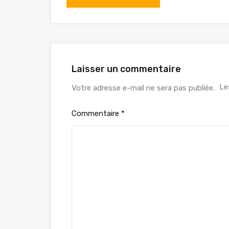
Laisser un commentaire
Le
Votre adresse e-mail ne sera pas publiée.
Commentaire
*