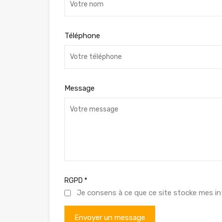
Téléphone
Message
RGPD
*
Je consens à ce que ce site stocke mes in