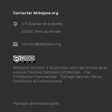
Contacter Airbnjune.org
971 Avenue de la liberté,
00000 Terre du Monde
contact@airbnjune.org
Airbnjune est mise à disposition selon les termes de la
Licence Creative Commons Attribution - Pas
d’Utilisation Commerciale - Partage dans les Mêmes
Conditions 4.0 International
.
Politique de confidentialité