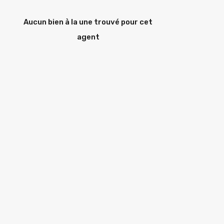
Aucun bien à la une trouvé pour cet
agent