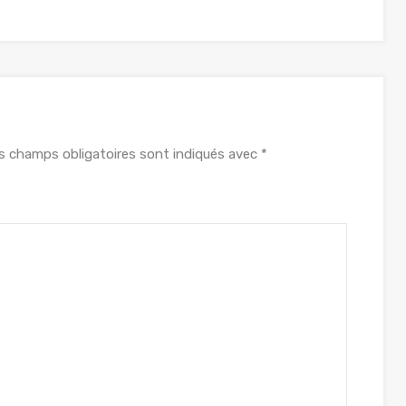
s champs obligatoires sont indiqués avec
*