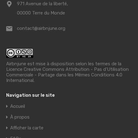
971 Avenue de la liberté,
00000 Terre du Monde
contact@airbnjune.org
Airbnjune est mise à disposition selon les termes de la
Licence Creative Commons Attribution - Pas d’Utilisation
Commerciale - Partage dans les Mêmes Conditions 4.0
International
.
Navigation sur le site
Accueil
À propos
Afficher la carte