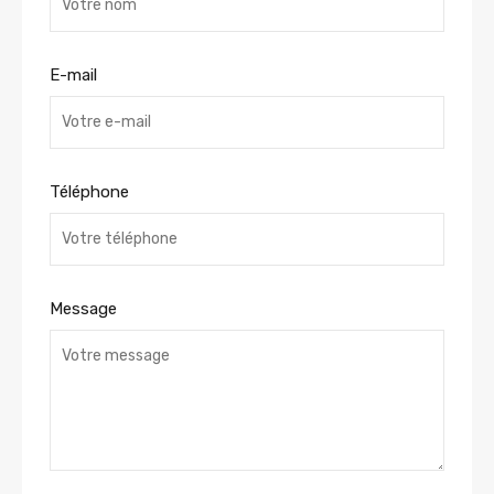
E-mail
Téléphone
Message