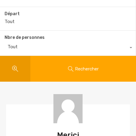
Départ
Nbre de personnes
Tout
Rechercher
Merici