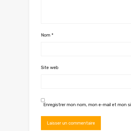
Nom
*
Site web
Enregistrer mon nom, mon e-mail et mon si