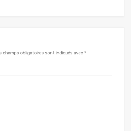
s champs obligatoires sont indiqués avec
*