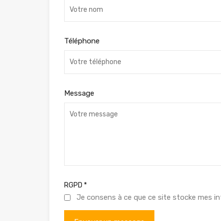
Téléphone
Message
RGPD
*
Je consens à ce que ce site stocke mes in