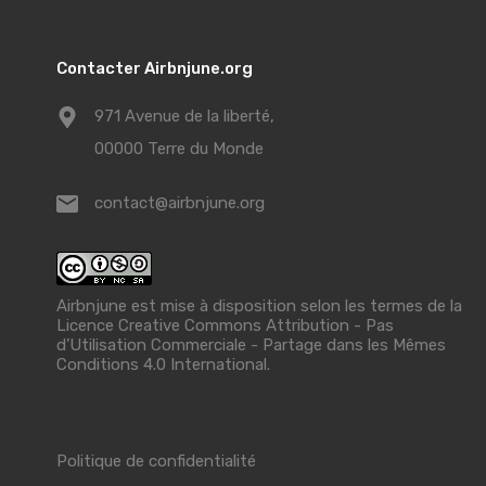
Contacter Airbnjune.org
971 Avenue de la liberté,
00000 Terre du Monde
contact@airbnjune.org
Airbnjune est mise à disposition selon les termes de la
Licence Creative Commons Attribution - Pas
d’Utilisation Commerciale - Partage dans les Mêmes
Conditions 4.0 International
.
Politique de confidentialité