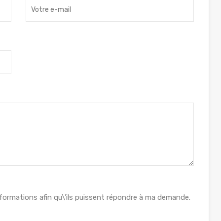
formations afin qu\'ils puissent répondre à ma demande.