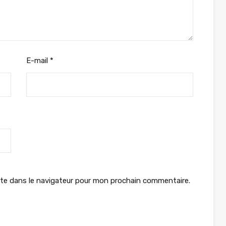
E-mail
*
te dans le navigateur pour mon prochain commentaire.