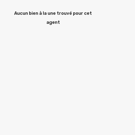
Aucun bien à la une trouvé pour cet
agent