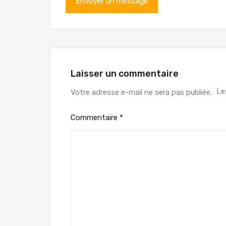
Laisser un commentaire
Le
Votre adresse e-mail ne sera pas publiée.
Commentaire
*