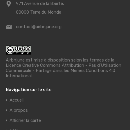
971 Avenue de la liberté,
00000 Terre du Monde
contact@airbnjune.org
Airbnjune est mise à disposition selon les termes de la
Licence Creative Commons Attribution - Pas d’Utilisation
Commerciale - Partage dans les Mêmes Conditions 4.0
International
.
Navigation sur le site
Accueil
À propos
Afficher la carte