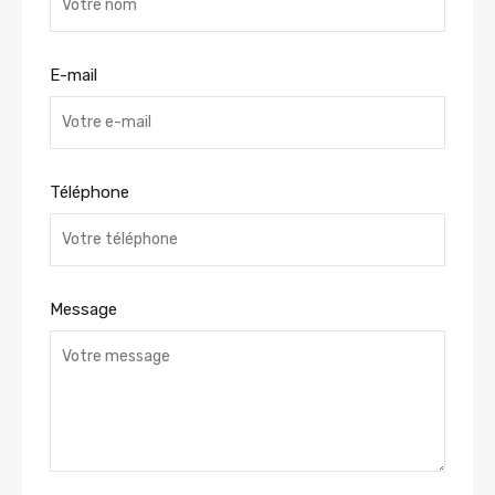
E-mail
Téléphone
Message