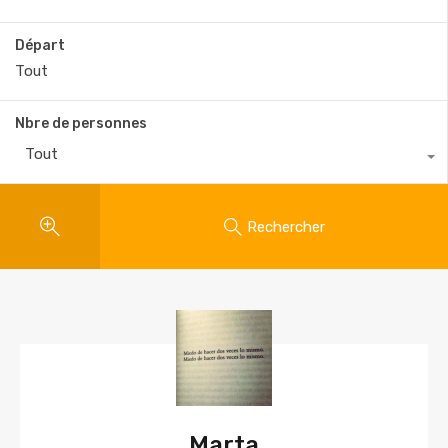
Départ
Nbre de personnes
Tout
Rechercher
Marta