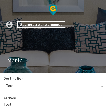
Soumettre une annonce
Marta
Destination
Tout
Arrivée