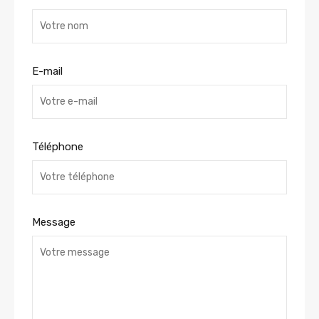
E-mail
Téléphone
Message