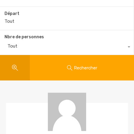
Départ
Nbre de personnes
Tout
Rechercher