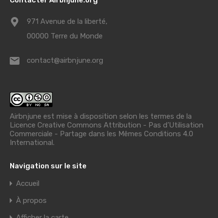
971 Avenue de la liberté,
00000 Terre du Monde
contact@airbnjune.org
Airbnjune est mise à disposition selon les termes de la
Licence Creative Commons Attribution - Pas d’Utilisation
Commerciale - Partage dans les Mêmes Conditions 4.0
International
.
Navigation sur le site
Accueil
À propos
Afficher la carte