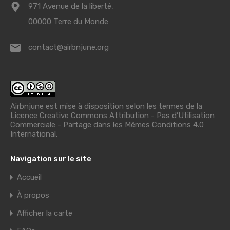
971 Avenue de la liberté,
00000 Terre du Monde
contact@airbnjune.org
Airbnjune est mise à disposition selon les termes de la
Licence Creative Commons Attribution - Pas d’Utilisation
Commerciale - Partage dans les Mêmes Conditions 4.0
International
.
Navigation sur le site
Accueil
À propos
Afficher la carte