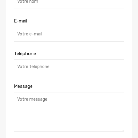
E-mail
Téléphone
Message