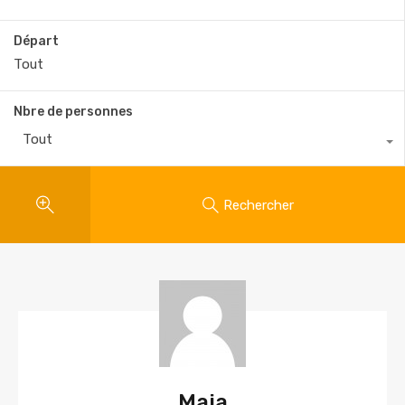
Départ
Nbre de personnes
Tout
Rechercher
Maia