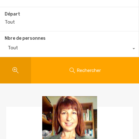
Départ
Nbre de personnes
Tout
Rechercher