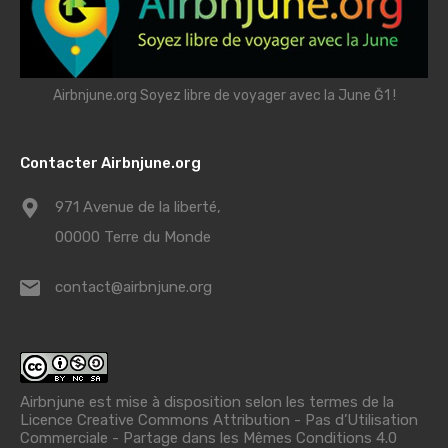
Airbnjune.org Soyez libre de voyager avec la June Ğ1 !
Contacter Airbnjune.org
971 Avenue de la liberté,
00000 Terre du Monde
contact@airbnjune.org
Airbnjune est mise à disposition selon les termes de la
Licence Creative Commons Attribution - Pas d’Utilisation
Commerciale - Partage dans les Mêmes Conditions 4.0