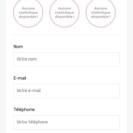
Aucune
Aucune
Aucune
statistique
statistique
statistique
disponible !
disponible !
disponible !
Nom
E-mail
Téléphone