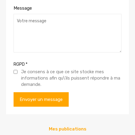
Message
RGPD
*
Je consens à ce que ce site stocke mes
informations afin qu\'ils puissent répondre à ma
demande.
Mes publications