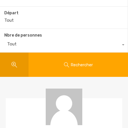
Départ
Nbre de personnes
Tout
Rechercher