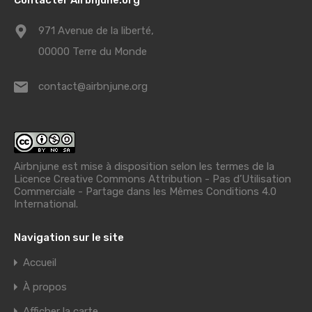
971 Avenue de la liberté,
00000 Terre du Monde
contact@airbnjune.org
Airbnjune est mise à disposition selon les termes de la
Licence Creative Commons Attribution - Pas d’Utilisation
Commerciale - Partage dans les Mêmes Conditions 4.0
International
.
Navigation sur le site
Accueil
À propos
Afficher la carte