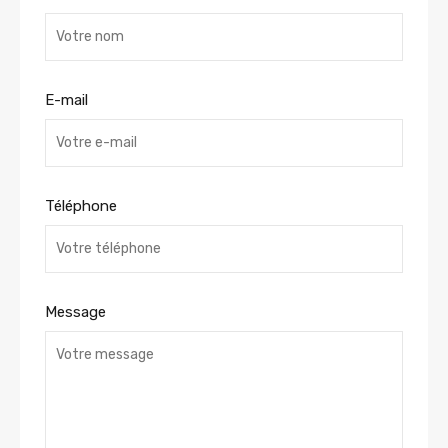
E-mail
Téléphone
Message