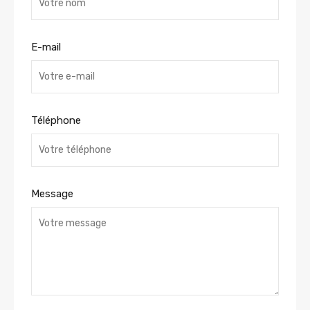
E-mail
Téléphone
Message