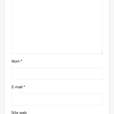
Nom
*
E-mail
*
Site web