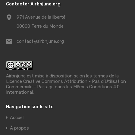
Contacter Airbnjune.org
971 Avenue de la liberté,
00000 Terre du Monde
contact@airbnjune.org
Airbnjune est mise à disposition selon les termes de la
Licence Creative Commons Attribution - Pas d’Utilisation
Commerciale - Partage dans les Mêmes Conditions 4.0
International
.
Navigation sur le site
Accueil
À propos