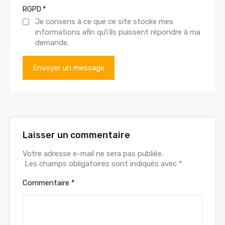
RGPD
*
Je consens à ce que ce site stocke mes
informations afin qu\'ils puissent répondre à ma
demande.
Laisser un commentaire
Votre adresse e-mail ne sera pas publiée.
Les champs obligatoires sont indiqués avec
*
Commentaire
*