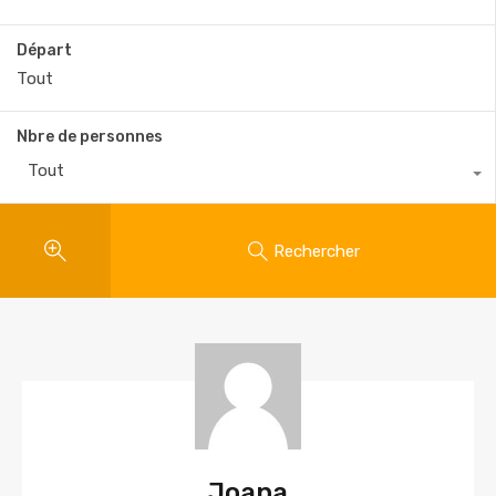
Départ
Nbre de personnes
Tout
Rechercher
Joana