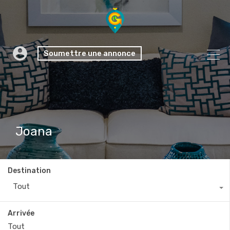
Soumettre une annonce
Joana
Destination
Tout
Arrivée