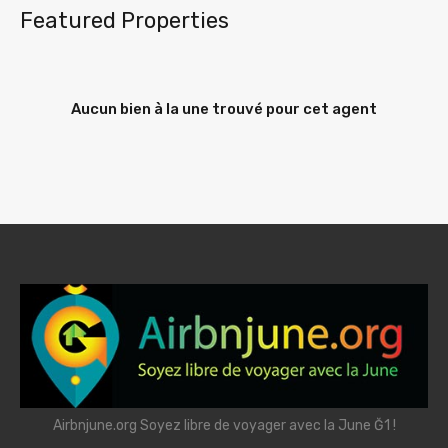
Featured Properties
Aucun bien à la une trouvé pour cet agent
Airbnjune.org Soyez libre de voyager avec la June Ğ1 !