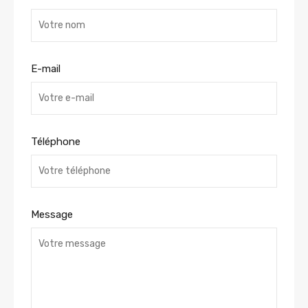
E-mail
Téléphone
Message