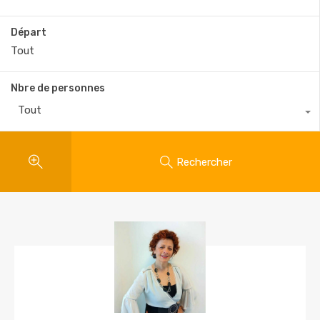
Départ
Nbre de personnes
Tout
Rechercher