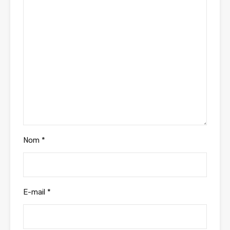
Nom
*
E-mail
*