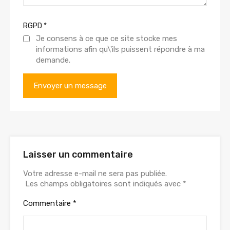
RGPD
*
Je consens à ce que ce site stocke mes
informations afin qu\'ils puissent répondre à ma
demande.
Laisser un commentaire
Votre adresse e-mail ne sera pas publiée.
Les champs obligatoires sont indiqués avec
*
Commentaire
*