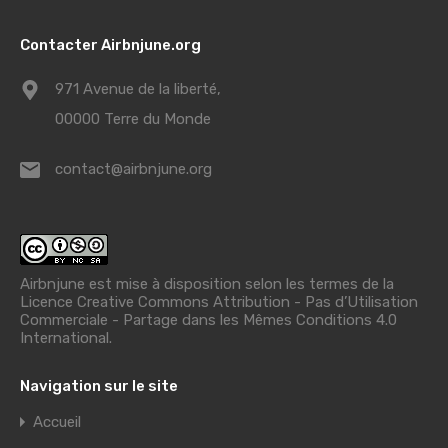
Contacter Airbnjune.org
971 Avenue de la liberté,
00000 Terre du Monde
contact@airbnjune.org
Airbnjune est mise à disposition selon les termes de la
Licence Creative Commons Attribution - Pas d’Utilisation
Commerciale - Partage dans les Mêmes Conditions 4.0
International
.
Navigation sur le site
Accueil