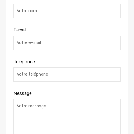
E-mail
Téléphone
Message