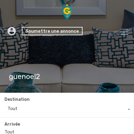
Soumettre une annonce
guenoel2
Destination
Tout
Arrivée