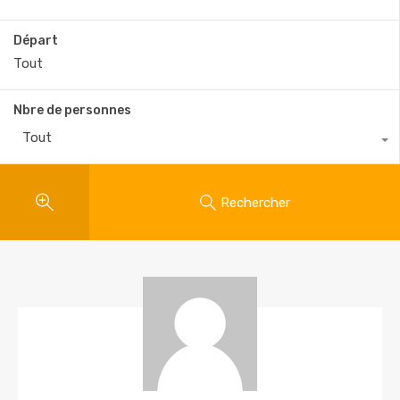
Départ
Nbre de personnes
Tout
Rechercher