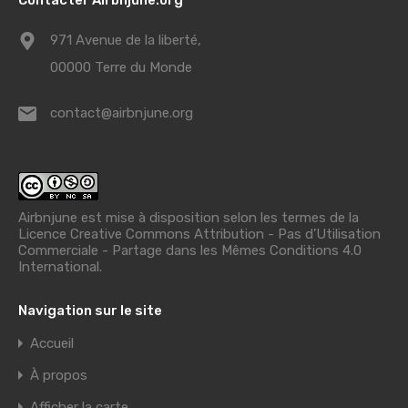
971 Avenue de la liberté,
00000 Terre du Monde
contact@airbnjune.org
Airbnjune est mise à disposition selon les termes de la
Licence Creative Commons Attribution - Pas d’Utilisation
Commerciale - Partage dans les Mêmes Conditions 4.0
International
.
Navigation sur le site
Accueil
À propos
Afficher la carte