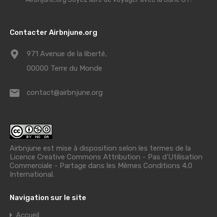
Contacter Airbnjune.org
971 Avenue de la liberté,
00000 Terre du Monde
contact@airbnjune.org
Airbnjune est mise à disposition selon les termes de la
Licence Creative Commons Attribution - Pas d’Utilisation
Commerciale - Partage dans les Mêmes Conditions 4.0
International
.
Navigation sur le site
Accueil