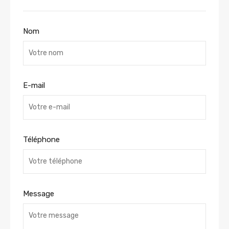
Nom
E-mail
Téléphone
Message