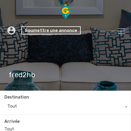
Soumettre une annonce
fred2hb
Destination
Tout
Arrivée