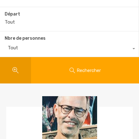
Départ
Nbre de personnes
Tout
Rechercher