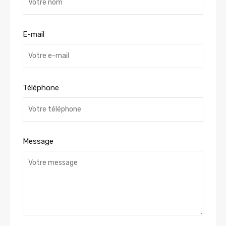
E-mail
Téléphone
Message