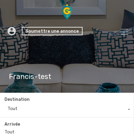
Soumettre une annonce
Francis-test
Destination
Tout
Arrivée