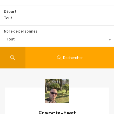
Départ
Nbre de personnes
Tout
Rechercher
Francis-test