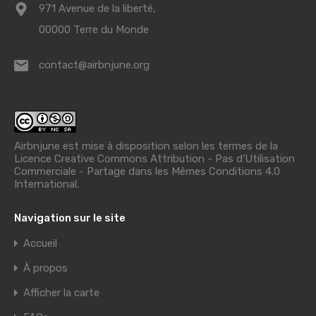
971 Avenue de la liberté,
00000 Terre du Monde
contact@airbnjune.org
Airbnjune est mise à disposition selon les termes de la
Licence Creative Commons Attribution - Pas d’Utilisation
Commerciale - Partage dans les Mêmes Conditions 4.0
International
.
Navigation sur le site
Accueil
À propos
Afficher la carte