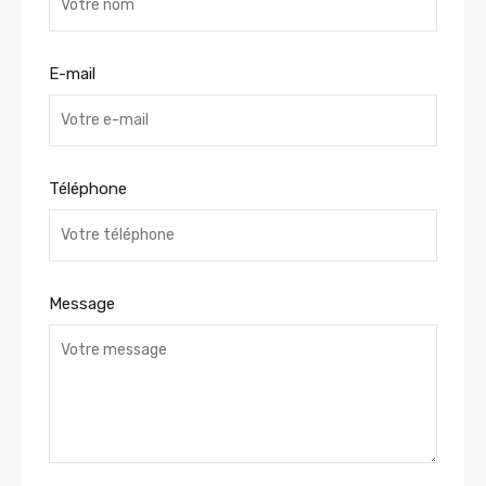
E-mail
Téléphone
Message