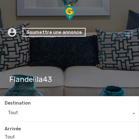
Soumettre une annonce
Flandelila43
Destination
Tout
Arrivée