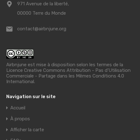
971 Avenue de la liberté,
00000 Terre du Monde
contact@airbnjune.org
Airbnjune est mise à disposition selon les termes de la
Licence Creative Commons Attribution - Pas d’Utilisation
Commerciale - Partage dans les Mêmes Conditions 4.0
International
.
Navigation sur le site
Accueil
À propos
Afficher la carte