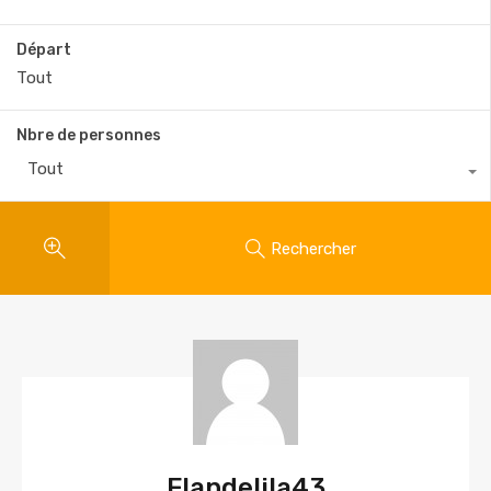
Départ
Nbre de personnes
Tout
Rechercher
Flandelila43