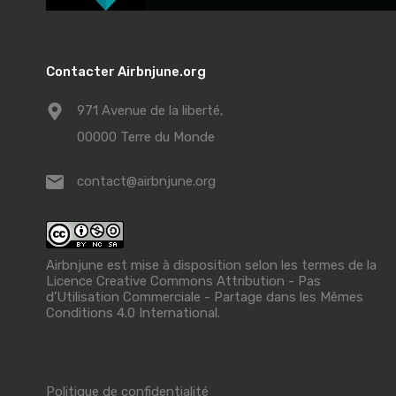
Contacter Airbnjune.org
971 Avenue de la liberté,
00000 Terre du Monde
contact@airbnjune.org
Airbnjune est mise à disposition selon les termes de la
Licence Creative Commons Attribution - Pas
d’Utilisation Commerciale - Partage dans les Mêmes
Conditions 4.0 International
.
Politique de confidentialité