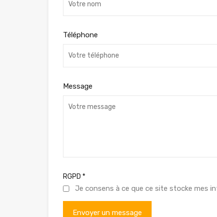
Téléphone
Message
RGPD
*
Je consens à ce que ce site stocke mes in