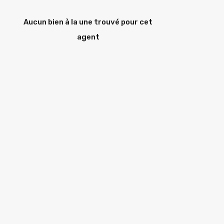
Aucun bien à la une trouvé pour cet
agent