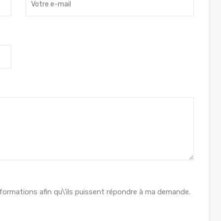
formations afin qu\'ils puissent répondre à ma demande.